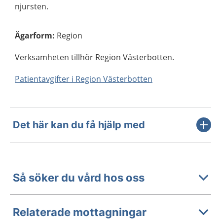
njursten.
Ägarform
:
Region
Verksamheten tillhör Region Västerbotten.
Patientavgifter i Region Västerbotten
Det här kan du få hjälp med
Så söker du vård hos oss
Relaterade mottagningar