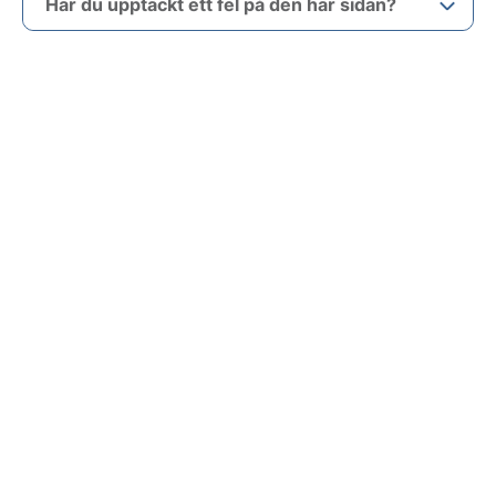
Har du upptäckt ett fel på den här sidan?