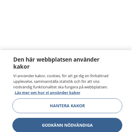
Den här webbplatsen använder
kakor
Vi använder kakor, cookies, för att ge dig en förbättrad
upplevelse, sammanställa statistik och för att viss
nödvändig funktionalitet ska fungera på webbplatsen.
Läs mer om hur vi använder kakor
HANTERA KAKOR
GODKÄNN NÖDVÄNDIGA