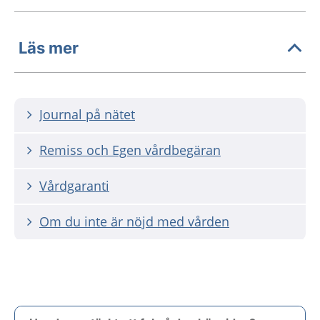
Läs mer
Journal på nätet
Remiss och Egen vårdbegäran
Vårdgaranti
Om du inte är nöjd med vården