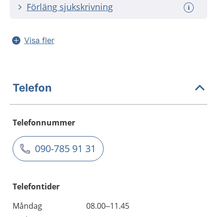
Förläng sjukskrivning
Visa fler
Telefon
Telefonnummer
090-785 91 31
Telefontider
Måndag
08.00–11.45