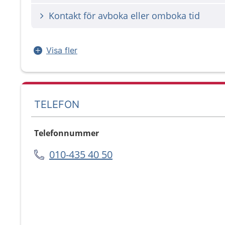
Kontakt för avboka eller omboka tid
Visa fler
TELEFON
Telefonnummer
010-435 40 50