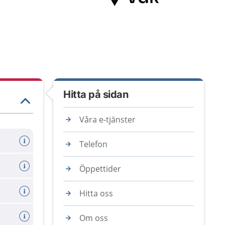
Hitta på sidan
Våra e-tjänster
Telefon
Öppettider
Hitta oss
Om oss