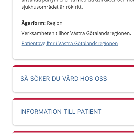
sjukhusområdet är rökfritt.
Ägarform
:
Region
Verksamheten tillhör Västra Götalandsregionen.
Patientavgifter i Västra Götalandsregionen
SÅ SÖKER DU VÅRD HOS OSS
INFORMATION TILL PATIENT