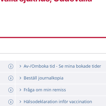
Av-/Omboka tid - Se mina bokade tider
Beställ journalkopia
Fråga om min remiss
Hälsodeklaration inför vaccination