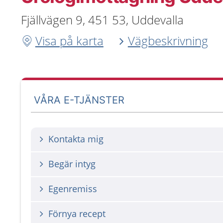
Fjällvägen 9, 451 53, Uddevalla
Visa på karta
Vägbeskrivning
VÅRA E-TJÄNSTER
Kontakta mig
Begär intyg
Egenremiss
Förnya recept