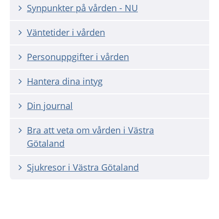
Synpunkter på vården - NU
Väntetider i vården
Personuppgifter i vården
Hantera dina intyg
Din journal
Bra att veta om vården i Västra
Götaland
Sjukresor i Västra Götaland