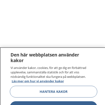
Den här webbplatsen använder
kakor
Vi använder kakor, cookies, för att ge dig en förbättrad
upplevelse, sammanställa statistik och för att viss
nödvändig funktionalitet ska fungera på webbplatsen.
Läs mer om hur vi använder kakor
HANTERA KAKOR