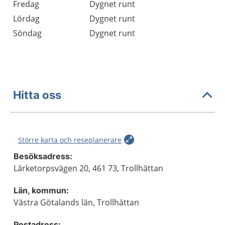
Fredag
Dygnet runt
Lördag
Dygnet runt
Söndag
Dygnet runt
Hitta oss
Större karta och reseplanerare
Besöksadress:
Lärketorpsvägen 20, 461 73, Trollhättan
Län, kommun:
Västra Götalands län, Trollhättan
Postadress: