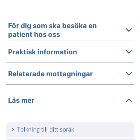
För dig som ska besöka en
patient hos oss
Praktisk information
Relaterade mottagningar
Läs mer
Tolkning till ditt språk