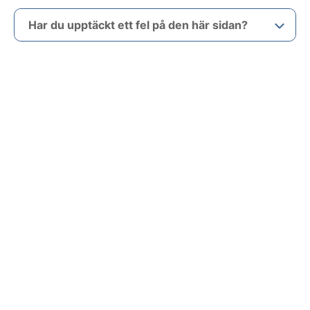
Har du upptäckt ett fel på den här sidan?