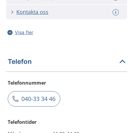
Kontakta oss
Visa fler
Telefon
Telefonnummer
040-33 34 46
Telefontider