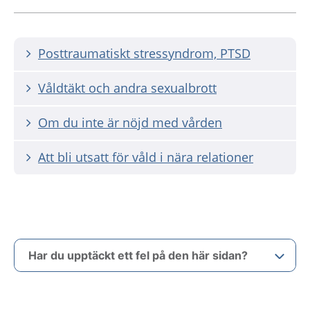
Posttraumatiskt stressyndrom, PTSD
Våldtäkt och andra sexualbrott
Om du inte är nöjd med vården
Att bli utsatt för våld i nära relationer
Har du upptäckt ett fel på den här sidan?