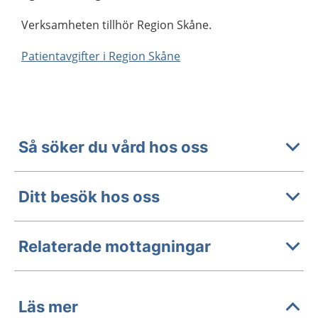
Verksamheten tillhör Region Skåne.
Patientavgifter i Region Skåne
Så söker du vård hos oss
Ditt besök hos oss
Relaterade mottagningar
Läs mer