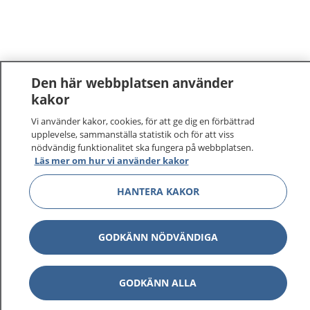
Den här webbplatsen använder
kakor
Vi använder kakor, cookies, för att ge dig en förbättrad
upplevelse, sammanställa statistik och för att viss
nödvändig funktionalitet ska fungera på webbplatsen.
Läs mer om hur vi använder kakor
HANTERA KAKOR
GODKÄNN NÖDVÄNDIGA
GODKÄNN ALLA