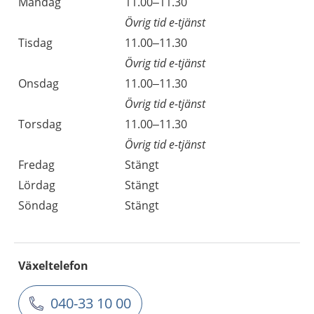
Måndag
11.00–11.30
Övrig tid e-tjänst
Tisdag
11.00–11.30
Övrig tid e-tjänst
Onsdag
11.00–11.30
Övrig tid e-tjänst
Torsdag
11.00–11.30
Övrig tid e-tjänst
Fredag
Stängt
Lördag
Stängt
Söndag
Stängt
Växeltelefon
040-33 10 00