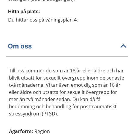
Hitta på plats:
Du hittar oss på våningsplan 4.
Om oss
Till oss kommer du som är 18 år eller äldre och har
blivit utsatt för sexuellt övergrepp inom de senaste
två månaderna. Vi tar även emot dig som är 16 år
eller äldre och utsatts för sexuellt övergrepp för
mer än två månader sedan. Du kan då få
bedömning och behandling för posttraumatiskt
stressyndrom (PTSD).
Ägarform
:
Region