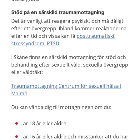
Stöd på en särskild traumamottagning
Det är vanligt att reagera psykiskt och må dåligt
efter ett övergrepp. Ibland kommer reaktionerna
efter en tid och vissa kan få
posttraumatiskt
stressyndrom, PTSD
.
I Skåne finns en särskild mottagning för stöd och
behandling efter sexuellt våld, sexuella övergrepp
eller våldtäkt:
Traumamottagning Centrum för sexuell hälsa i
Malmö
Du kan vända dig till mottagningen om du:
är 18 år eller äldre.
är 16 år eller äldre och misstänker att du har