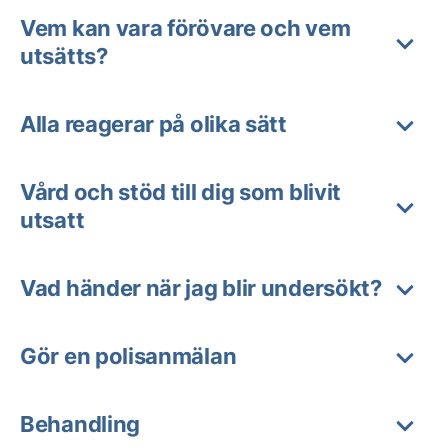
Vem kan vara förövare och vem
utsätts?
Alla reagerar på olika sätt
Vård och stöd till dig som blivit
utsatt
Vad händer när jag blir undersökt?
Gör en polisanmälan
Behandling