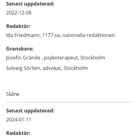
Senast uppdaterad
:
2022-12-08
Redaktör
:
Ida
Friedmann,
1177.se, nationella redaktionen
Granskare
:
Josefin
Grände ,
psykoterapeut,
Stockholm
Solveig
Sörlien,
advokat,
Stockholm
Skåne
Senast uppdaterad
:
2024-01-11
Redaktör
: