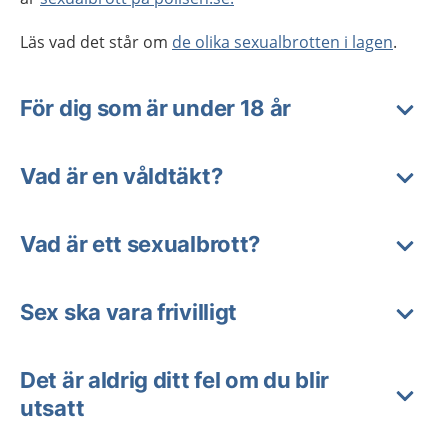
Läs vad det står om
de olika sexualbrotten i lagen
.
För dig som är under 18 år
Vad är en våldtäkt?
Vad är ett sexualbrott?
Sex ska vara frivilligt
Det är aldrig ditt fel om du blir
utsatt