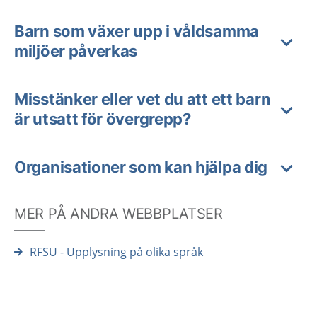
Barn som växer upp i våldsamma
miljöer påverkas
Misstänker eller vet du att ett barn
är utsatt för övergrepp?
Organisationer som kan hjälpa dig
MER PÅ ANDRA WEBBPLATSER
RFSU - Upplysning på olika språk