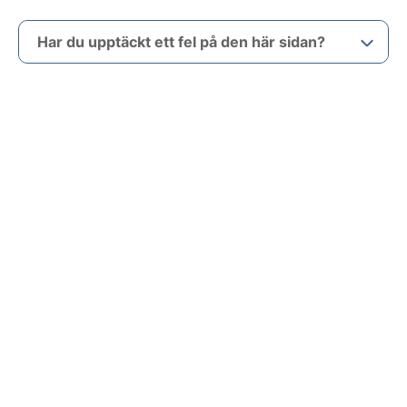
Har du upptäckt ett fel på den här sidan?