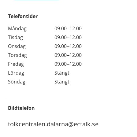
Telefontider
Måndag
09.00–12.00
Tisdag
09.00–12.00
Onsdag
09.00–12.00
Torsdag
09.00–12.00
Fredag
09.00–12.00
Lördag
Stängt
Söndag
Stängt
Bildtelefon
tolkcentralen.dalarna@ectalk.se