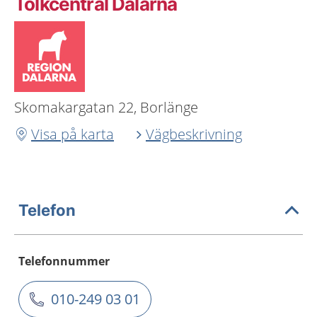
Tolkcentral Dalarna
Skomakargatan 22, Borlänge
Visa på karta
Vägbeskrivning
Telefon
Telefonnummer
010-249 03 01