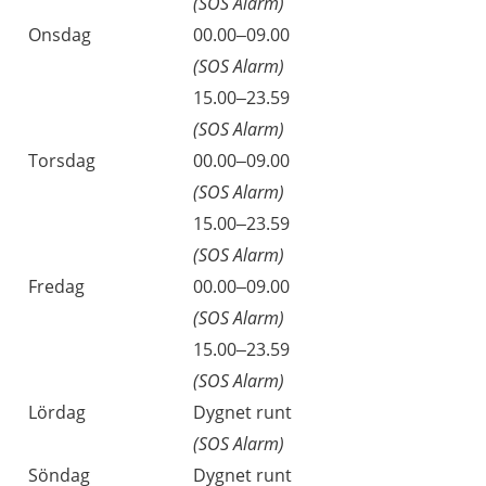
(SOS Alarm)
Onsdag
00.00–09.00
(SOS Alarm)
15.00–23.59
(SOS Alarm)
Torsdag
00.00–09.00
(SOS Alarm)
15.00–23.59
(SOS Alarm)
Fredag
00.00–09.00
(SOS Alarm)
15.00–23.59
(SOS Alarm)
Lördag
Dygnet runt
(SOS Alarm)
Söndag
Dygnet runt