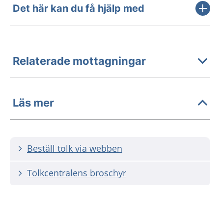
Det här kan du få hjälp med
Relaterade mottagningar
Läs mer
Beställ tolk via webben
Tolkcentralens broschyr