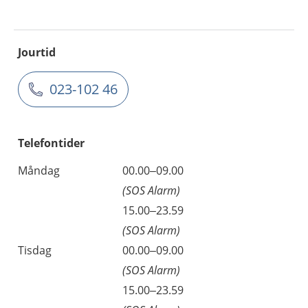
Jourtid
023-102 46
Telefontider
Måndag
00.00–09.00
(SOS Alarm)
15.00–23.59
(SOS Alarm)
Tisdag
00.00–09.00
(SOS Alarm)
15.00–23.59