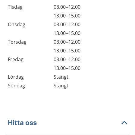
Tisdag
08.00–12.00
Tisdag
13.00–15.00
Onsdag
08.00–12.00
Onsdag
13.00–15.00
Torsdag
08.00–12.00
Torsdag
13.00–15.00
Fredag
08.00–12.00
Fredag
13.00–15.00
Lördag
Stängt
Söndag
Stängt
Hitta oss