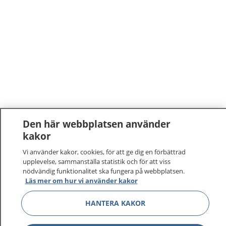
Den här webbplatsen använder
kakor
Vi använder kakor, cookies, för att ge dig en förbättrad
upplevelse, sammanställa statistik och för att viss
nödvändig funktionalitet ska fungera på webbplatsen.
Läs mer om hur vi använder kakor
HANTERA KAKOR