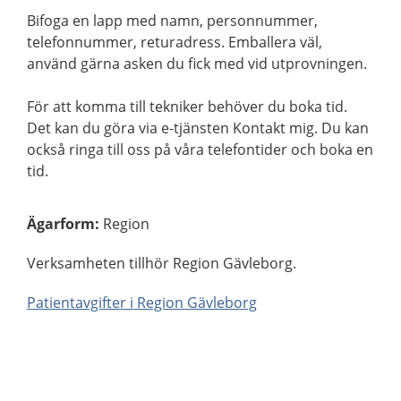
Bifoga en lapp med namn, personnummer,
telefonnummer, returadress. Emballera väl,
använd gärna asken du fick med vid utprovningen.
För att komma till tekniker behöver du boka tid.
Det kan du göra via e-tjänsten Kontakt mig. Du kan
också ringa till oss på våra telefontider och boka en
tid.
Ägarform
:
Region
Verksamheten tillhör Region Gävleborg.
Patientavgifter i Region Gävleborg