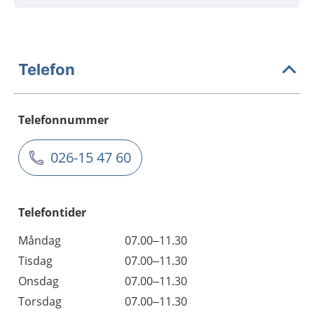
Telefon
Telefonnummer
026-15 47 60
Telefontider
Måndag
07.00–11.30
Tisdag
07.00–11.30
Onsdag
07.00–11.30
Torsdag
07.00–11.30