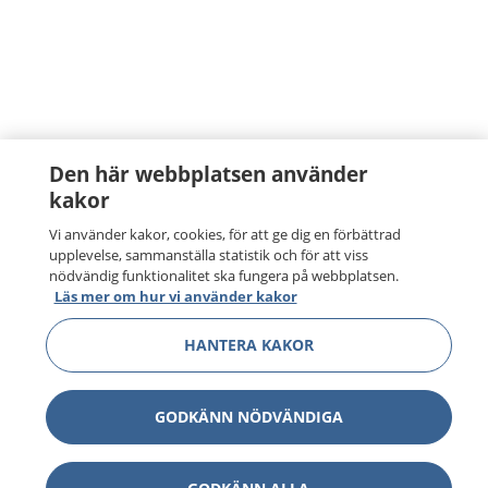
Den här webbplatsen använder
kakor
Vi använder kakor, cookies, för att ge dig en förbättrad
upplevelse, sammanställa statistik och för att viss
nödvändig funktionalitet ska fungera på webbplatsen.
Läs mer om hur vi använder kakor
HANTERA KAKOR
GODKÄNN NÖDVÄNDIGA