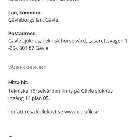
Län, kommun:
Gävleborgs län, Gävle
Postadress:
Gävle sjukhus, Teknisk hörselvård, Lasarettsvägen 1
-35-, 801 87 Gävle
VÄGBESKRIVNING
Hitta hit:
Tekniska hörselvården finns på Gävle sjukhus
ingång 14 plan 05.
För att resa kollektivt se www.x-trafik.se