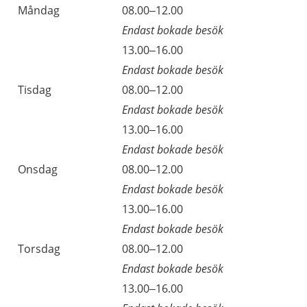
Öppettider
Kommentarer
Måndag
08.00–12.00
Dag
Endast bokade besök
Måndag
13.00–16.00
Endast bokade besök
Tisdag
08.00–12.00
Endast bokade besök
Tisdag
13.00–16.00
Endast bokade besök
Onsdag
08.00–12.00
Endast bokade besök
Onsdag
13.00–16.00
Endast bokade besök
Torsdag
08.00–12.00
Endast bokade besök
Torsdag
13.00–16.00