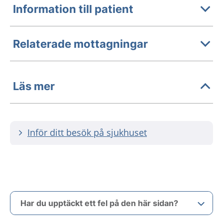
Information till patient
Relaterade mottagningar
Läs mer
Inför ditt besök på sjukhuset
Har du upptäckt ett fel på den här sidan?