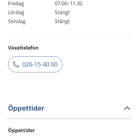
Fredag
07.00–11.30
Lördag
Stängt
Söndag
Stängt
Växeltelefon
026-15 40 00
Öppettider
Öppettider