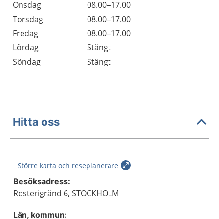
Onsdag
08.00–17.00
Torsdag
08.00–17.00
Fredag
08.00–17.00
Lördag
Stängt
Söndag
Stängt
Hitta oss
Större karta och reseplanerare
Besöksadress:
Rosterigränd 6, STOCKHOLM
Län, kommun: