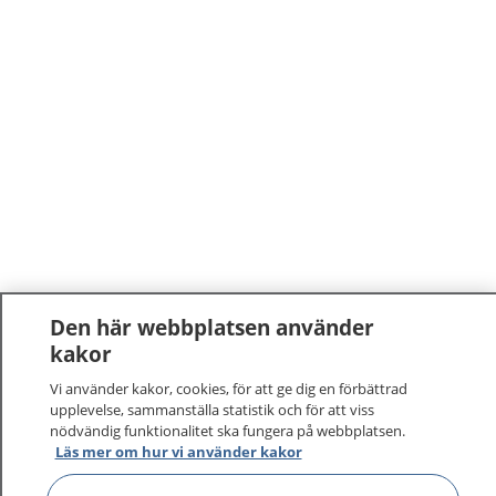
Den här webbplatsen använder
kakor
Vi använder kakor, cookies, för att ge dig en förbättrad
upplevelse, sammanställa statistik och för att viss
nödvändig funktionalitet ska fungera på webbplatsen.
Läs mer om hur vi använder kakor