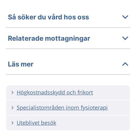
Så söker du vård hos oss
Relaterade mottagningar
Läs mer
Högkostnadsskydd och frikort
Specialistområden inom fysioterapi
Uteblivet besök