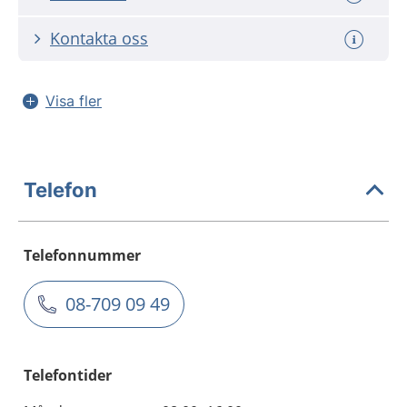
Kontakta oss
Visa fler
Telefon
Telefonnummer
08-709 09 49
Telefontider