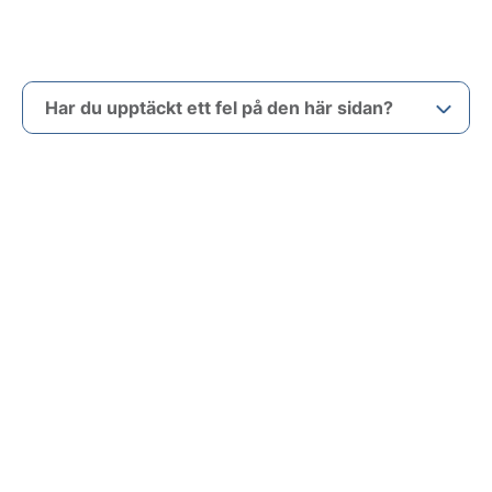
Har du upptäckt ett fel på den här sidan?