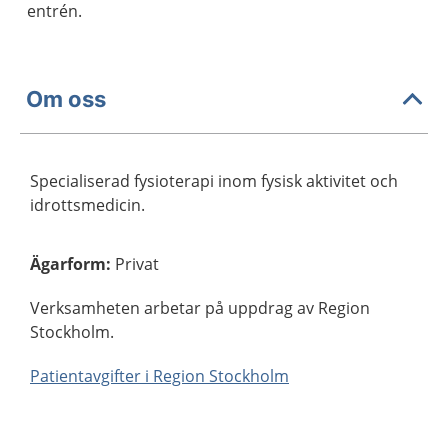
entrén.
Om oss
Specialiserad fysioterapi inom fysisk aktivitet och
idrottsmedicin.
Ägarform
:
Privat
Verksamheten arbetar på uppdrag av Region
Stockholm.
Patientavgifter i Region Stockholm