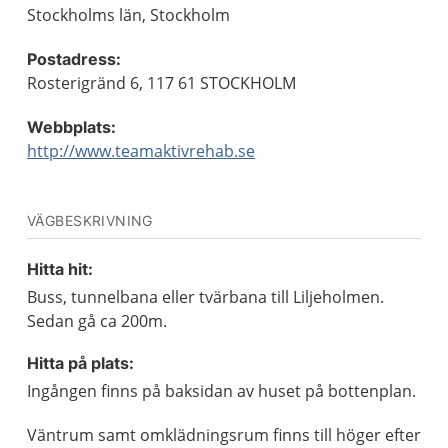
Stockholms län, Stockholm
Postadress:
Rosterigränd 6, 117 61 STOCKHOLM
Webbplats:
http://www.teamaktivrehab.se
VÄGBESKRIVNING
Hitta hit:
Buss, tunnelbana eller tvärbana till Liljeholmen.
Sedan gå ca 200m.
Hitta på plats:
Ingången finns på baksidan av huset på bottenplan.
Väntrum samt omklädningsrum finns till höger efter