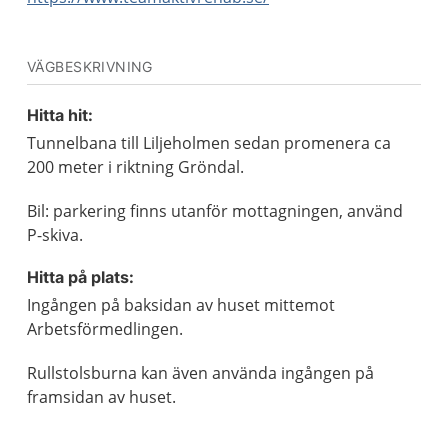
VÄGBESKRIVNING
Hitta hit:
Tunnelbana till Liljeholmen sedan promenera ca
200 meter i riktning Gröndal.
Bil: parkering finns utanför mottagningen, använd
P-skiva.
Hitta på plats:
Ingången på baksidan av huset mittemot
Arbetsförmedlingen.
Rullstolsburna kan även använda ingången på
framsidan av huset.