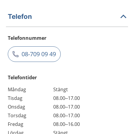
Telefon
Telefonnummer
08-709 09 49
Telefontider
Måndag
Stängt
Tisdag
08.00–17.00
Onsdag
08.00–17.00
Torsdag
08.00–17.00
Fredag
08.00–16.00
Lördag
Stängt