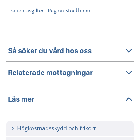
Patientavgifter i Region Stockholm
Så söker du vård hos oss
Relaterade mottagningar
Läs mer
Högkostnadsskydd och frikort