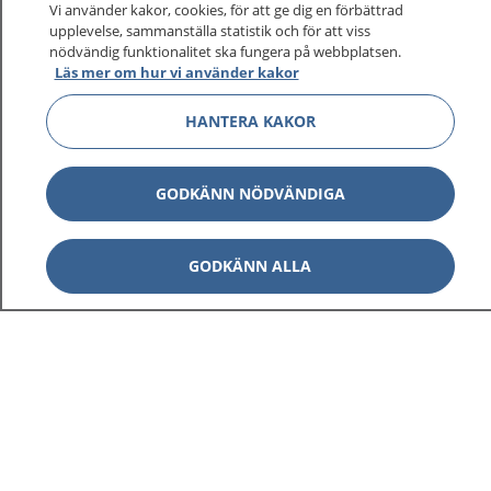
Vi använder kakor, cookies, för att ge dig en förbättrad
upplevelse, sammanställa statistik och för att viss
nödvändig funktionalitet ska fungera på webbplatsen.
Läs mer om hur vi använder kakor
HANTERA KAKOR
GODKÄNN NÖDVÄNDIGA
GODKÄNN ALLA