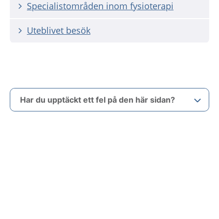
Specialistområden inom fysioterapi
Uteblivet besök
Har du upptäckt ett fel på den här sidan?