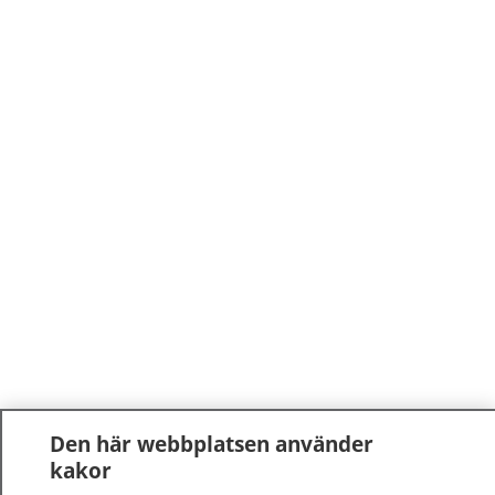
Den här webbplatsen använder
kakor