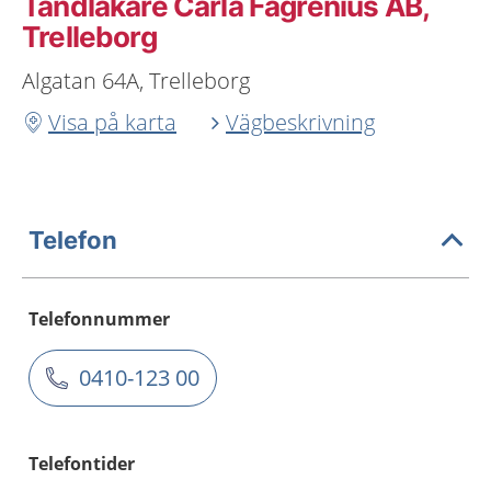
Tandläkare Carla Fagrenius AB,
Trelleborg
Algatan 64A, Trelleborg
Visa på karta
Vägbeskrivning
Telefon
Telefonnummer
0410-123 00
Telefontider