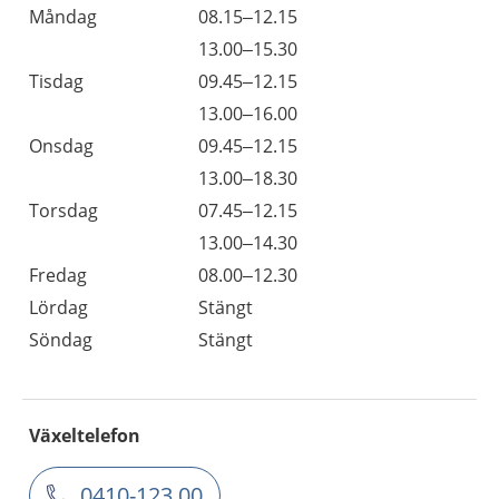
Måndag
08.15–12.15
13.00–15.30
Tisdag
09.45–12.15
13.00–16.00
Onsdag
09.45–12.15
13.00–18.30
Torsdag
07.45–12.15
13.00–14.30
Fredag
08.00–12.30
Lördag
Stängt
Söndag
Stängt
Växeltelefon
0410-123 00