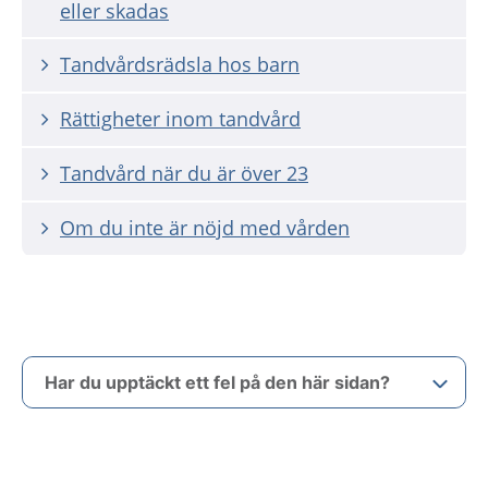
eller skadas
Tandvårdsrädsla hos barn
Rättigheter inom tandvård
Tandvård när du är över 23
Om du inte är nöjd med vården
Har du upptäckt ett fel på den här sidan?