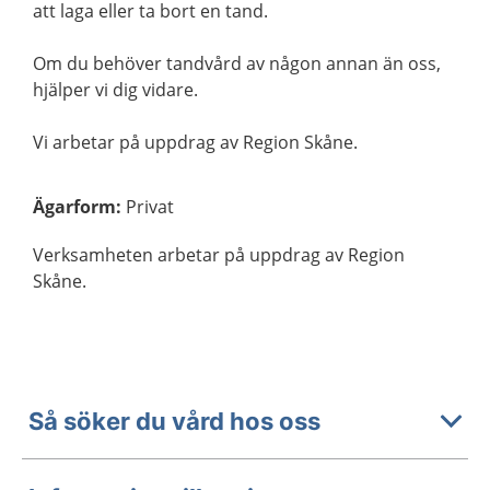
att laga eller ta bort en tand.
Om du behöver tandvård av någon annan än oss,
hjälper vi dig vidare.
Vi arbetar på uppdrag av Region Skåne.
Ägarform
:
Privat
Verksamheten arbetar på uppdrag av Region
Skåne.
Så söker du vård hos oss