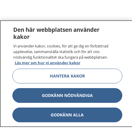
Den här webbplatsen använder
kakor
Vi använder kakor, cookies, för att ge dig en förbättrad
upplevelse, sammanställa statistik och för att viss
nödvändig funktionalitet ska fungera på webbplatsen.
Läs mer om hur vi använder kakor
HANTERA KAKOR
GODKÄNN NÖDVÄNDIGA
GODKÄNN ALLA