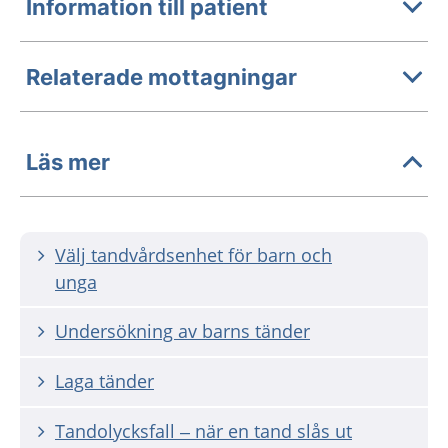
Information till patient
Relaterade mottagningar
Läs mer
Välj tandvårdsenhet för barn och
unga
Undersökning av barns tänder
Laga tänder
Tandolycksfall – när en tand slås ut