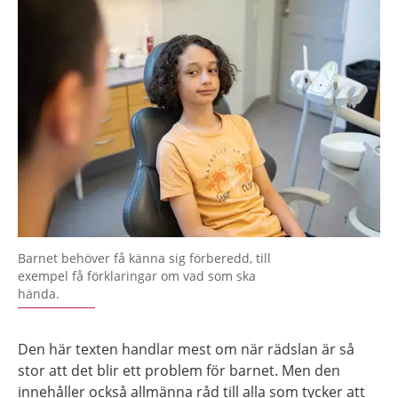
Barnet behöver få känna sig förberedd, till
exempel få förklaringar om vad som ska
hända.
Den här texten handlar mest om när rädslan är så
stor att det blir ett problem för barnet. Men den
innehåller också allmänna råd till alla som tycker att