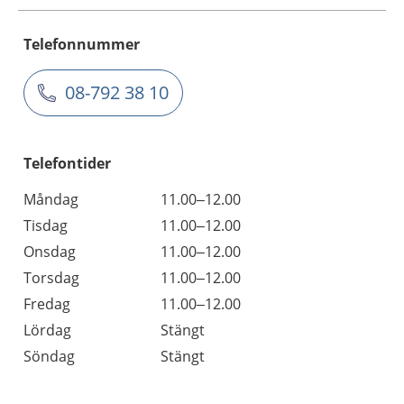
Telefonnummer
08-792 38 10
Telefontider
Måndag
11.00–12.00
Tisdag
11.00–12.00
Onsdag
11.00–12.00
Torsdag
11.00–12.00
Fredag
11.00–12.00
Lördag
Stängt
Söndag
Stängt