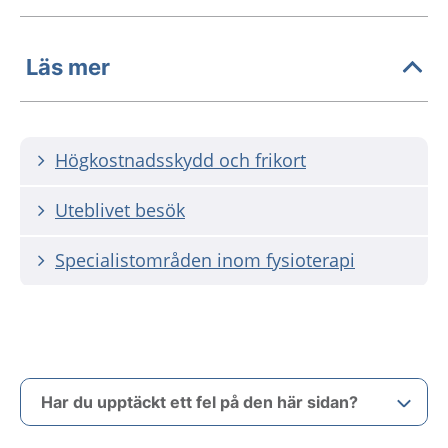
Läs mer
Högkostnadsskydd och frikort
Uteblivet besök
Specialistområden inom fysioterapi
Har du upptäckt ett fel på den här sidan?