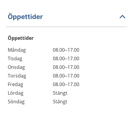
Öppettider
Öppettider
Öppettider
Kommentarer
Måndag
08.00–17.00
Dag
Tisdag
08.00–17.00
Onsdag
08.00–17.00
Torsdag
08.00–17.00
Fredag
08.00–17.00
Lördag
Stängt
Söndag
Stängt