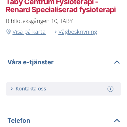
Täby Centrum Fysioterapi -
Renard Specialiserad fysioterapi
Biblioteksgången 10, TÄBY
Visa på karta
Vägbeskrivning
Våra e-tjänster
Kontakta oss
Telefon