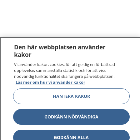
Den här webbplatsen använder
kakor
Vi använder kakor, cookies, för att ge dig en förbättrad
upplevelse, sammanställa statistik och för att viss
nödvändig funktionalitet ska fungera på webbplatsen.
Läs mer om hur vi använder kakor
HANTERA KAKOR
GODKÄNN NÖDVÄNDIGA
GODKÄNN ALLA