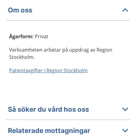
Om oss
Ägarform
:
Privat
Verksamheten arbetar på uppdrag av Region
Stockholm.
Patientavgifter i Region Stockholm
Så söker du vård hos oss
Relaterade mottagningar