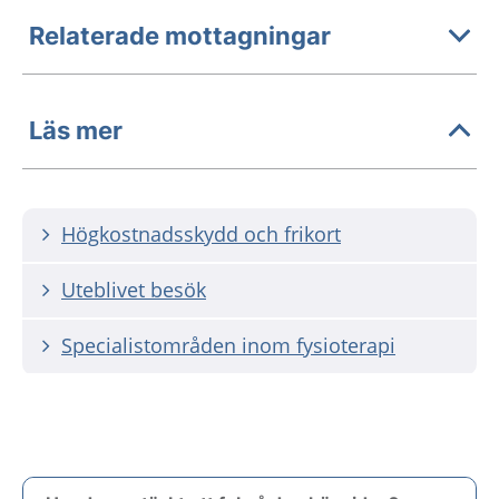
Relaterade mottagningar
Läs mer
Högkostnadsskydd och frikort
Uteblivet besök
Specialistområden inom fysioterapi