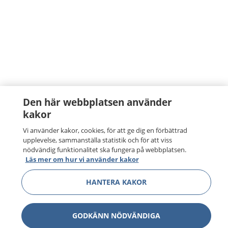
Den här webbplatsen använder
kakor
Vi använder kakor, cookies, för att ge dig en förbättrad
upplevelse, sammanställa statistik och för att viss
nödvändig funktionalitet ska fungera på webbplatsen.
Läs mer om hur vi använder kakor
HANTERA KAKOR
GODKÄNN NÖDVÄNDIGA