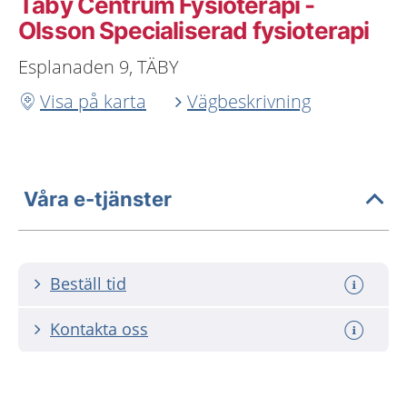
Täby Centrum Fysioterapi -
Olsson Specialiserad fysioterapi
Esplanaden 9, TÄBY
Visa på karta
Vägbeskrivning
Våra e-tjänster
Beställ tid
Kontakta oss