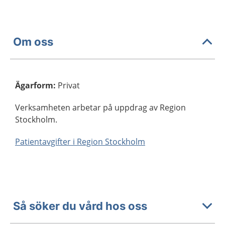
Om oss
Ägarform
:
Privat
Verksamheten arbetar på uppdrag av Region
Stockholm.
Patientavgifter i Region Stockholm
Så söker du vård hos oss