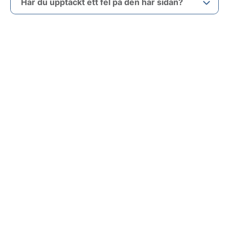
Har du upptäckt ett fel på den här sidan?