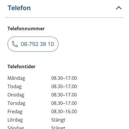
Telefon
Telefonnummer
08-792 38 10
Telefontider
Måndag
08.30–17.00
Tisdag
08.30–17.00
Onsdag
08.30–17.00
Torsdag
08.30–17.00
Fredag
08.30–16.00
Lördag
Stängt
Söndag
Stängt