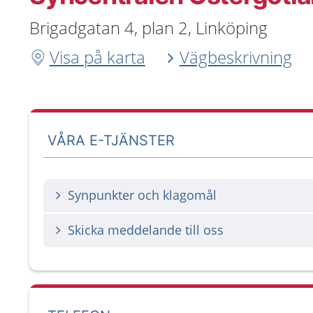
Brigadgatan 4, plan 2, Linköping
Visa på karta
Vägbeskrivning
VÅRA E-TJÄNSTER
Synpunkter och klagomål
Skicka meddelande till oss