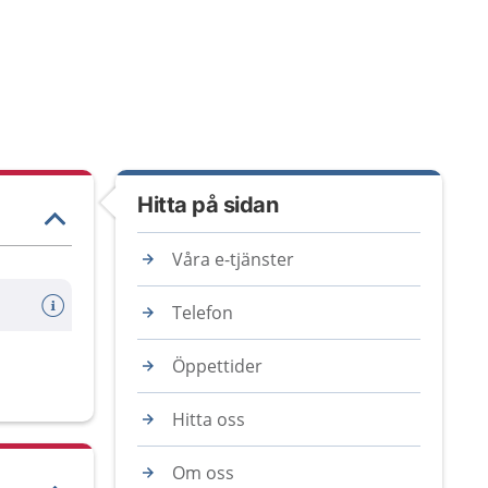
Hitta på sidan
Våra e-tjänster
Telefon
Öppettider
Hitta oss
Om oss