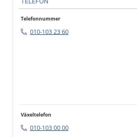
TELEFON
Telefonnummer
010-103 23 60
Växeltelefon
010-103 00 00