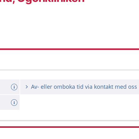
Av- eller omboka tid via kontakt med oss