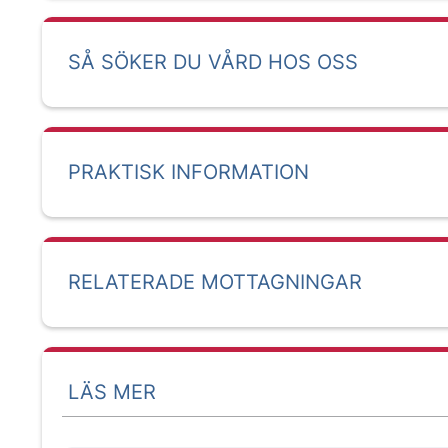
SÅ SÖKER DU VÅRD HOS OSS
PRAKTISK INFORMATION
RELATERADE MOTTAGNINGAR
LÄS MER