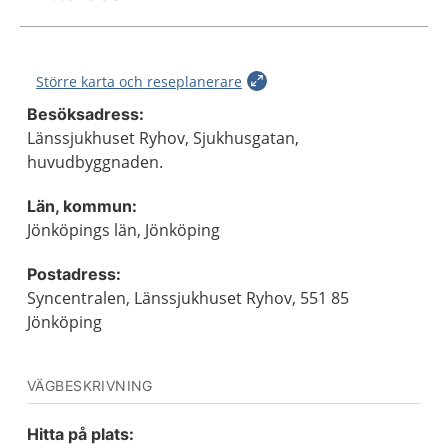
Större karta och reseplanerare
Besöksadress:
Länssjukhuset Ryhov, Sjukhusgatan,
huvudbyggnaden.
Län, kommun:
Jönköpings län, Jönköping
Postadress:
Syncentralen, Länssjukhuset Ryhov, 551 85
Jönköping
VÄGBESKRIVNING
Hitta på plats: