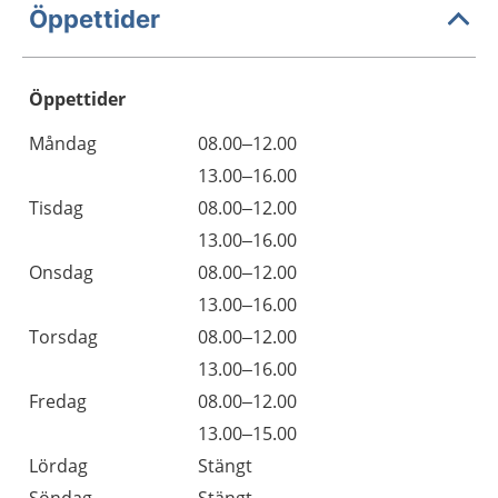
Öppettider
Öppettider
Öppettider
Kommentarer
Måndag
08.00–12.00
Dag
Måndag
13.00–16.00
Tisdag
08.00–12.00
Tisdag
13.00–16.00
Onsdag
08.00–12.00
Onsdag
13.00–16.00
Torsdag
08.00–12.00
Torsdag
13.00–16.00
Fredag
08.00–12.00
Fredag
13.00–15.00
Lördag
Stängt