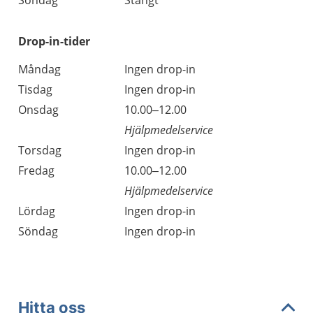
Söndag
Stängt
Drop-in-tider
Måndag
Ingen drop-in
Tisdag
Ingen drop-in
Onsdag
10.00–12.00
Hjälpmedelservice
Torsdag
Ingen drop-in
Fredag
10.00–12.00
Hjälpmedelservice
Lördag
Ingen drop-in
Söndag
Ingen drop-in
Hitta oss