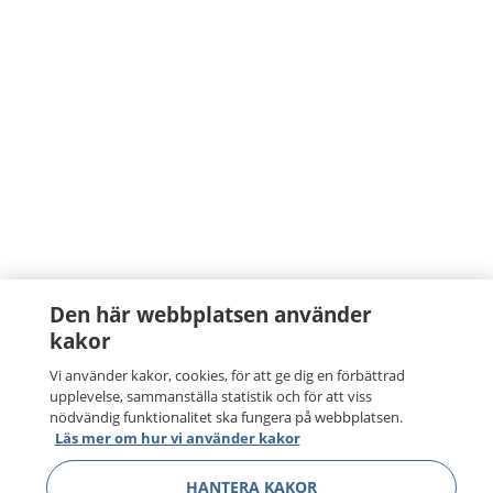
Den här webbplatsen använder
kakor
Vi använder kakor, cookies, för att ge dig en förbättrad
upplevelse, sammanställa statistik och för att viss
nödvändig funktionalitet ska fungera på webbplatsen.
Läs mer om hur vi använder kakor
HANTERA KAKOR