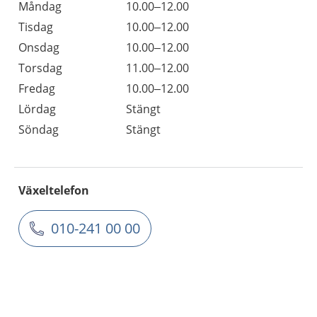
Måndag
10.00–12.00
Tisdag
10.00–12.00
Onsdag
10.00–12.00
Torsdag
11.00–12.00
Fredag
10.00–12.00
Lördag
Stängt
Söndag
Stängt
Växeltelefon
010-241 00 00