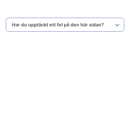
Har du upptäckt ett fel på den här sidan?