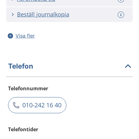
Beställ journalkopia
Visa fler
Telefon
Telefonnummer
010-242 16 40
Telefontider