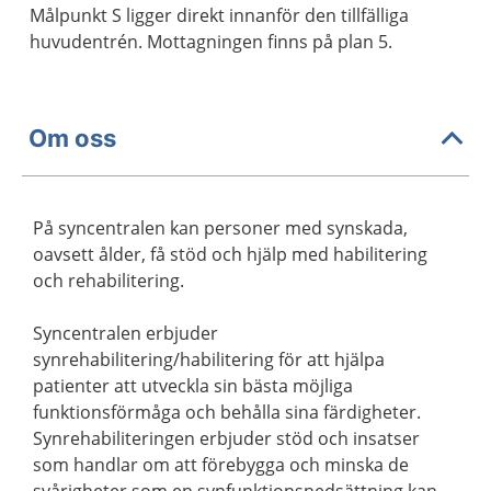
Målpunkt S ligger direkt innanför den tillfälliga
huvudentrén. Mottagningen finns på plan 5.
Om oss
På syncentralen kan personer med synskada,
oavsett ålder, få stöd och hjälp med habilitering
och rehabilitering.
Syncentralen erbjuder
synrehabilitering/habilitering för att hjälpa
patienter att utveckla sin bästa möjliga
funktionsförmåga och behålla sina färdigheter.
Synrehabiliteringen erbjuder stöd och insatser
som handlar om att förebygga och minska de