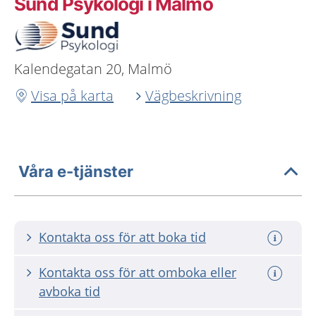
Sund Psykologi i Malmö
Kalendegatan 20, Malmö
Visa på karta
Vägbeskrivning
Våra e-tjänster
Kontakta oss för att boka tid
Kontakta oss för att omboka eller
avboka tid