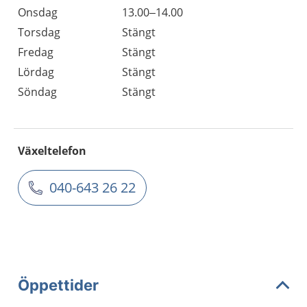
Onsdag
13.00–14.00
Torsdag
Stängt
Fredag
Stängt
Lördag
Stängt
Söndag
Stängt
Växeltelefon
040-643 26 22
Öppettider