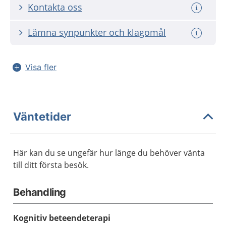
Kontakta oss
Lämna synpunkter och klagomål
Visa fler
Väntetider
Här kan du se ungefär hur länge du behöver vänta
till ditt första besök.
Behandling
Kognitiv beteendeterapi