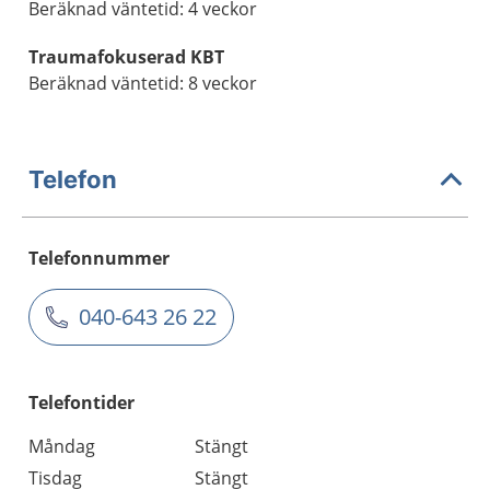
Beräknad väntetid: 4 veckor
Traumafokuserad KBT
Beräknad väntetid: 8 veckor
Telefon
Telefonnummer
040-643 26 22
Telefontider
Måndag
Stängt
Tisdag
Stängt