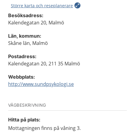
Större karta och reseplanerare
Besöksadress:
Kalendegatan 20, Malmö
Län, kommun:
Skåne län, Malmö
Postadress:
Kalendegatan 20, 211 35 Malmö
Webbplats:
http://www.sundpsykologi.se
VÄGBESKRIVNING
Hitta på plats:
Mottagningen finns på våning 3.