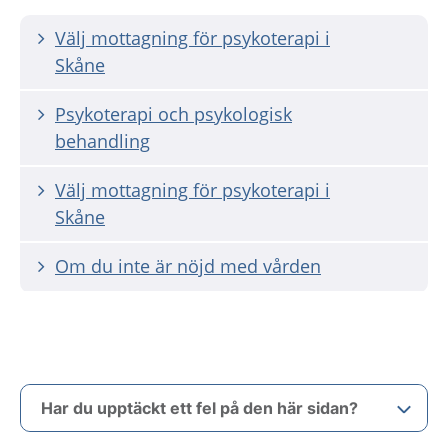
Välj mottagning för psykoterapi i
Skåne
Psykoterapi och psykologisk
behandling
Välj mottagning för psykoterapi i
Skåne
Om du inte är nöjd med vården
Har du upptäckt ett fel på den här sidan?