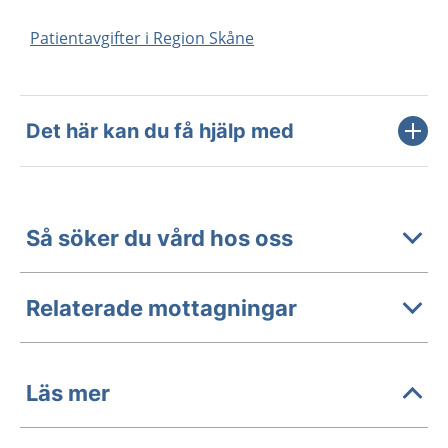
Patientavgifter i Region Skåne
Det här kan du få hjälp med
Så söker du vård hos oss
Relaterade mottagningar
Läs mer