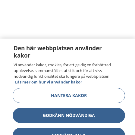
Den här webbplatsen använder
kakor
Vi använder kakor, cookies, för att ge dig en förbättrad
upplevelse, sammanställa statistik och för att viss
nödvändig funktionalitet ska fungera på webbplatsen.
Läs mer om hur vi använder kakor
HANTERA KAKOR
GODKÄNN NÖDVÄNDIGA