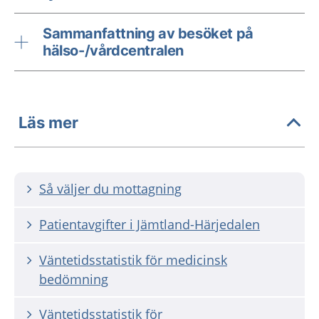
Sammanfattning av besöket på
hälso-/vårdcentralen
Läs mer
Så väljer du mottagning
Patientavgifter i Jämtland-Härjedalen
Väntetidsstatistik för medicinsk
bedömning
Väntetidsstatistik för