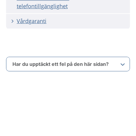
telefontillgänglighet
Vårdgaranti
Har du upptäckt ett fel på den här sidan?