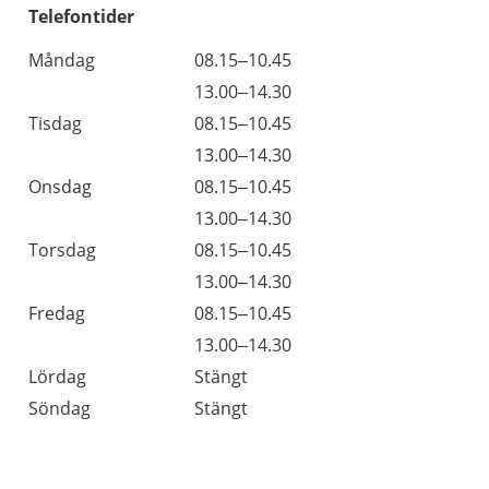
Telefontider
Måndag
08.15–10.45
13.00–14.30
Tisdag
08.15–10.45
13.00–14.30
Onsdag
08.15–10.45
13.00–14.30
Torsdag
08.15–10.45
13.00–14.30
Fredag
08.15–10.45
13.00–14.30
Lördag
Stängt
Söndag
Stängt