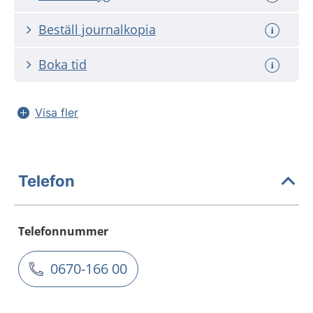
Beställ journalkopia
Boka tid
Visa fler
Telefon
Telefonnummer
0670-166 00