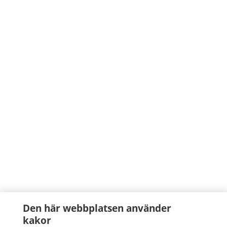
Den här webbplatsen använder
kakor