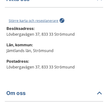
Större karta och reseplanerare
Besöksadress:
Lövbergavägen 37, 833 33 Strömsund
Län, kommun:
Jämtlands län, Strömsund
Postadress:
Lövbergavägen 37, 833 33 Strömsund
Om oss