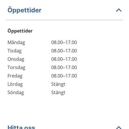
Öppettider
Öppettider
Öppettider
Kommentarer
Måndag
08.00–17.00
Dag
Tisdag
08.00–17.00
Onsdag
08.00–17.00
Torsdag
08.00–17.00
Fredag
08.00–17.00
Lördag
Stängt
Söndag
Stängt
Hitta oss