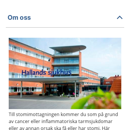
Om oss
Till stomimottagningen kommer du som på grund
av cancer eller inflammatoriska tarmsjukdomar
eller av annan orsak ska få eller har stomi. Här