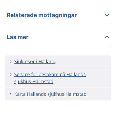
Relaterade mottagningar
Läs mer
Sjukresor i Halland
Service för besökare på Hallands
sjukhus Halmstad
Karta Hallands sjukhus Halmstad