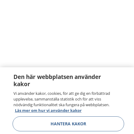
Den här webbplatsen använder
kakor
Vi använder kakor, cookies, för att ge dig en förbättrad
upplevelse, sammanställa statistik och för att viss
nödvändig funktionalitet ska fungera på webbplatsen.
Läs mer om hur vi använder kakor
HANTERA KAKOR