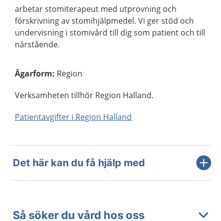
arbetar stomiterapeut med utprovning och
förskrivning av stomihjälpmedel. Vi ger stöd och
undervisning i stomivård till dig som patient och till
närstående.
Ägarform
:
Region
Verksamheten tillhör Region Halland.
Patientavgifter i Region Halland
Det här kan du få hjälp med
Så söker du vård hos oss