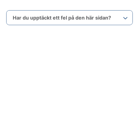
Har du upptäckt ett fel på den här sidan?