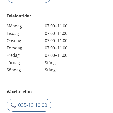
Telefontider
Måndag
07.00–11.00
Tisdag
07.00–11.00
Onsdag
07.00–11.00
Torsdag
07.00–11.00
Fredag
07.00–11.00
Lördag
Stängt
Söndag
Stängt
Växeltelefon
035-13 10 00