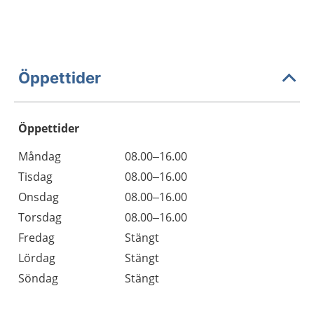
Öppettider
Öppettider
Öppettider
Kommentarer
Måndag
08.00–16.00
Dag
Tisdag
08.00–16.00
Onsdag
08.00–16.00
Torsdag
08.00–16.00
Fredag
Stängt
Lördag
Stängt
Söndag
Stängt