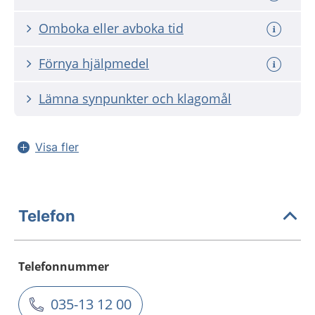
Omboka eller avboka tid
Förnya hjälpmedel
Lämna synpunkter och klagomål
Visa fler
Telefon
Telefonnummer
035-13 12 00