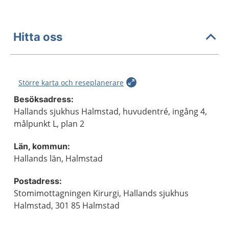
Hitta oss
Större karta och reseplanerare
Besöksadress:
Hallands sjukhus Halmstad, huvudentré, ingång 4,
målpunkt L, plan 2
Län, kommun:
Hallands län, Halmstad
Postadress:
Stomimottagningen Kirurgi, Hallands sjukhus
Halmstad, 301 85 Halmstad