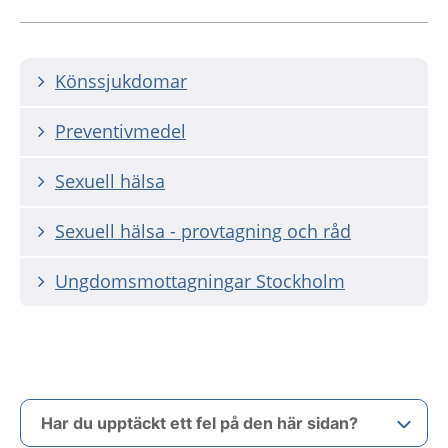
Könssjukdomar
Preventivmedel
Sexuell hälsa
Sexuell hälsa - provtagning och råd
Ungdomsmottagningar Stockholm
Har du upptäckt ett fel på den här sidan?