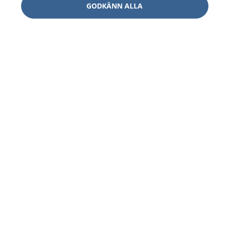
GODKÄNN ALLA