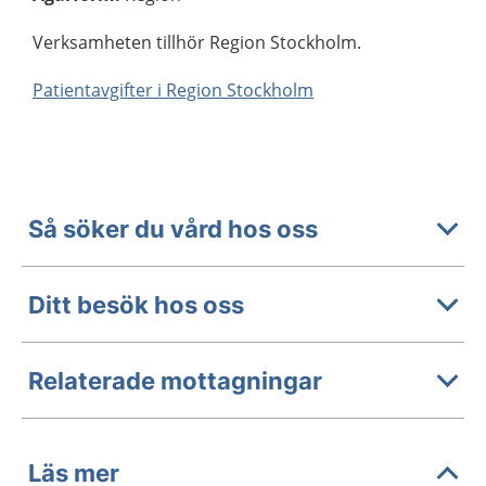
Verksamheten tillhör Region Stockholm.
Patientavgifter i Region Stockholm
Så söker du vård hos oss
Ditt besök hos oss
Relaterade mottagningar
Läs mer