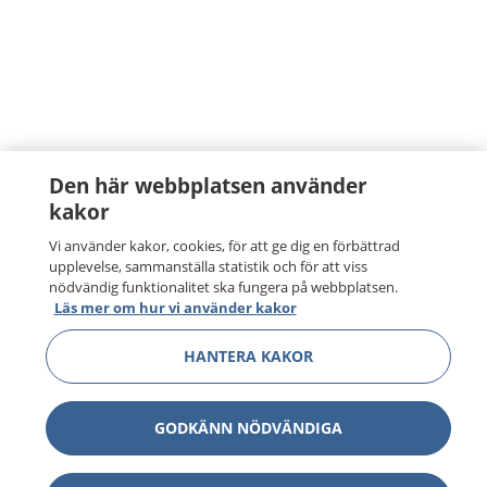
Den här webbplatsen använder
kakor
Vi använder kakor, cookies, för att ge dig en förbättrad
upplevelse, sammanställa statistik och för att viss
nödvändig funktionalitet ska fungera på webbplatsen.
Läs mer om hur vi använder kakor
HANTERA KAKOR
GODKÄNN NÖDVÄNDIGA