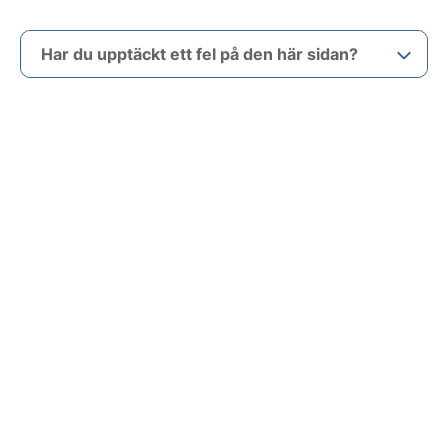
Har du upptäckt ett fel på den här sidan?