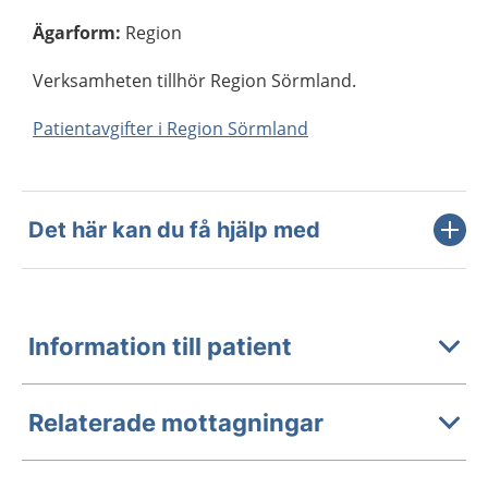
Ägarform
:
Region
Verksamheten tillhör Region Sörmland.
Patientavgifter i Region Sörmland
Det här kan du få hjälp med
Information till patient
Relaterade mottagningar