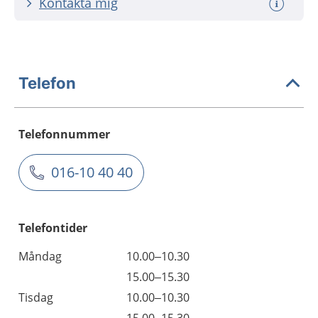
Kontakta mig
Telefon
Telefonnummer
016-10 40 40
Telefontider
Måndag
10.00–10.30
15.00–15.30
Tisdag
10.00–10.30