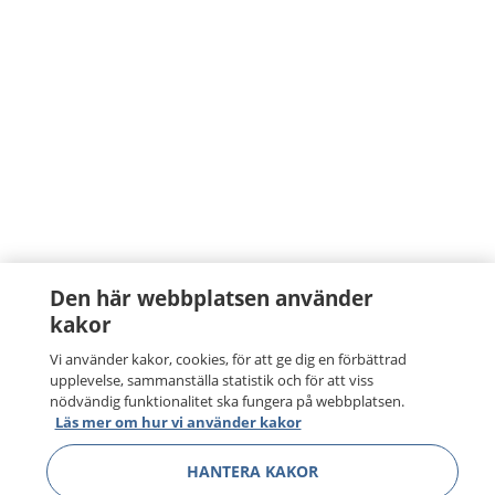
Den här webbplatsen använder
kakor
Vi använder kakor, cookies, för att ge dig en förbättrad
upplevelse, sammanställa statistik och för att viss
nödvändig funktionalitet ska fungera på webbplatsen.
Läs mer om hur vi använder kakor
HANTERA KAKOR