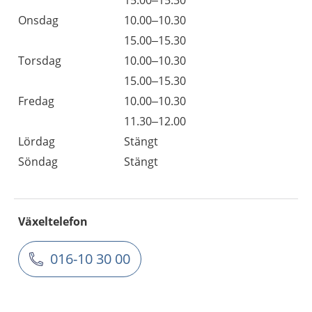
15.00–15.30
Onsdag
10.00–10.30
15.00–15.30
Torsdag
10.00–10.30
15.00–15.30
Fredag
10.00–10.30
11.30–12.00
Lördag
Stängt
Söndag
Stängt
Växeltelefon
016-10 30 00