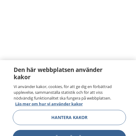
Den här webbplatsen använder
kakor
Vi använder kakor, cookies, för att ge dig en förbättrad
upplevelse, sammanställa statistik och för att viss
nödvändig funktionalitet ska fungera på webbplatsen.
Läs mer om hur vi använder kakor
HANTERA KAKOR