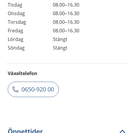
Tisdag
08.00–16.30
Onsdag
08.00–16.30
Torsdag
08.00–16.30
Fredag
08.00–16.30
Lördag
Stängt
Söndag
Stängt
Växeltelefon
0650-920 00
Öppettider