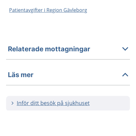
Patientavgifter i Region Gävleborg
Relaterade mottagningar
Läs mer
Inför ditt besök på sjukhuset