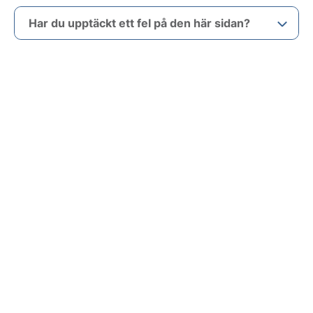
Har du upptäckt ett fel på den här sidan?