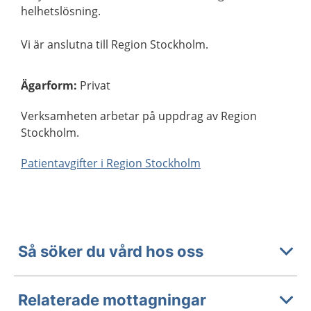
helhetslösning.
Vi är anslutna till Region Stockholm.
Ägarform
:
Privat
Verksamheten arbetar på uppdrag av Region
Stockholm.
Patientavgifter i Region Stockholm
Så söker du vård hos oss
Relaterade mottagningar