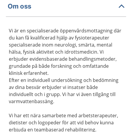
Om oss
Vi är en specialiserade öppenvårdsmottagning där
du kan få kvalificerad hjälp av fysioterapeuter
specialiserade inom neurologi, smärta, mental
hälsa, fysisk aktivitet och idrottsmedicin. Vi
erbjuder evidensbaserade behandlingsmetoder,
grundade på både forskning och omfattande
klinisk erfarenhet.
Efter en individuell undersökning och bedömning
av dina besvär erbjuder vi insatser både
individuellt och i grupp. Vi har vi även tillgång till
varmvattenbassäng.
Vi har ett nära samarbete med arbetsterapeuter,
dietister och logopeder för att vid behov kunna
erbjuda en teambaserad rehabilitering.