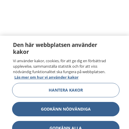
Den här webbplatsen använder
kakor
Vi använder kakor, cookies, för att ge dig en förbättrad
upplevelse, sammanställa statistik och för att viss
nödvändig funktionalitet ska fungera på webbplatsen.
Läs mer om hur vi använder kakor
HANTERA KAKOR
GODKÄNN NÖDVÄNDIGA
GODKÄNN ALLA