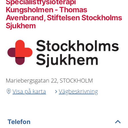
Specialistfysioterapi
Kungsholmen - Thomas
Avenbrand, Stiftelsen Stockholms
Sjukhem
Mariebergsgatan 22, STOCKHOLM
Visa på karta
Vägbeskrivning
Telefon