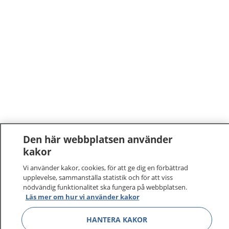
Den här webbplatsen använder
kakor
Vi använder kakor, cookies, för att ge dig en förbättrad
upplevelse, sammanställa statistik och för att viss
nödvändig funktionalitet ska fungera på webbplatsen.
Läs mer om hur vi använder kakor
HANTERA KAKOR