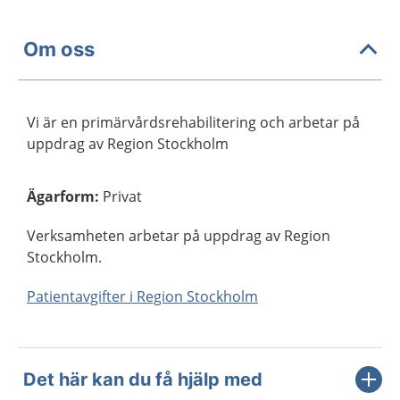
Om oss
Vi är en primärvårdsrehabilitering och arbetar på
uppdrag av Region Stockholm
Ägarform
:
Privat
Verksamheten arbetar på uppdrag av Region
Stockholm.
Patientavgifter i Region Stockholm
Det här kan du få hjälp med