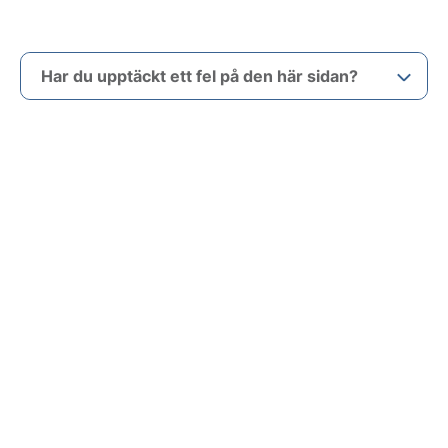
Har du upptäckt ett fel på den här sidan?