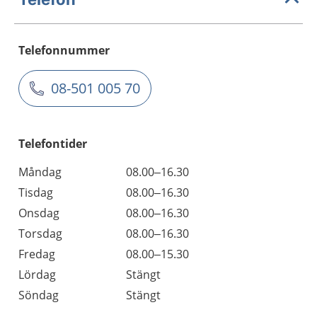
Telefonnummer
08-501 005 70
Telefontider
Måndag
08.00–16.30
Tisdag
08.00–16.30
Onsdag
08.00–16.30
Torsdag
08.00–16.30
Fredag
08.00–15.30
Lördag
Stängt
Söndag
Stängt