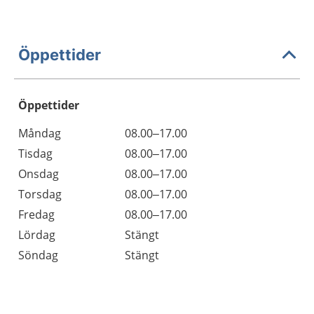
Öppettider
Öppettider
Öppettider
Kommentarer
Måndag
08.00–17.00
Dag
Tisdag
08.00–17.00
Onsdag
08.00–17.00
Torsdag
08.00–17.00
Fredag
08.00–17.00
Lördag
Stängt
Söndag
Stängt