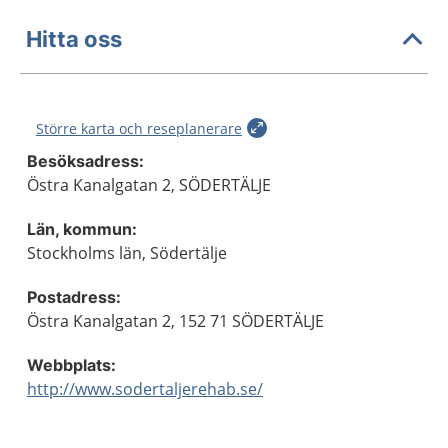
Hitta oss
Större karta och reseplanerare
Besöksadress:
Östra Kanalgatan 2, SÖDERTÄLJE
Län, kommun:
Stockholms län, Södertälje
Postadress:
Östra Kanalgatan 2, 152 71 SÖDERTÄLJE
Webbplats:
http://www.sodertaljerehab.se/