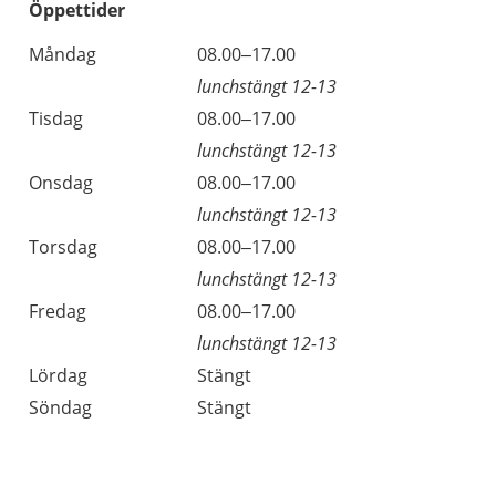
Öppettider
Öppettider
Kommentarer
Måndag
08.00–17.00
Dag
lunchstängt 12-13
Tisdag
08.00–17.00
lunchstängt 12-13
Onsdag
08.00–17.00
lunchstängt 12-13
Torsdag
08.00–17.00
lunchstängt 12-13
Fredag
08.00–17.00
lunchstängt 12-13
Lördag
Stängt
Söndag
Stängt