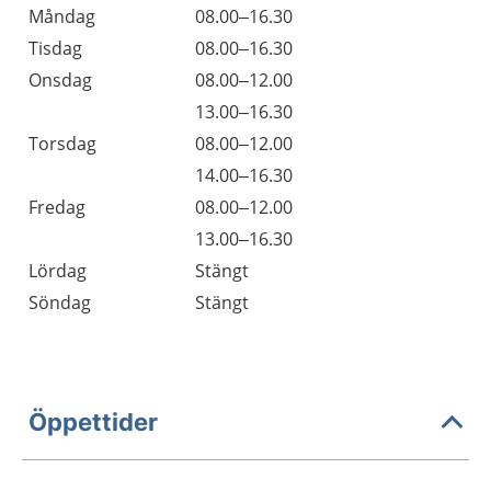
Måndag
08.00–16.30
Tisdag
08.00–16.30
Onsdag
08.00–12.00
13.00–16.30
Torsdag
08.00–12.00
14.00–16.30
Fredag
08.00–12.00
13.00–16.30
Lördag
Stängt
Söndag
Stängt
Öppettider