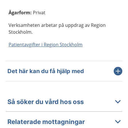
Ägarform
:
Privat
Verksamheten arbetar på uppdrag av Region
Stockholm.
Patientavgifter i Region Stockholm
Det här kan du få hjälp med
Så söker du vård hos oss
Relaterade mottagningar