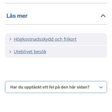
Läs mer
Högkostnadsskydd och frikort
Uteblivet besök
Har du upptäckt ett fel på den här sidan?