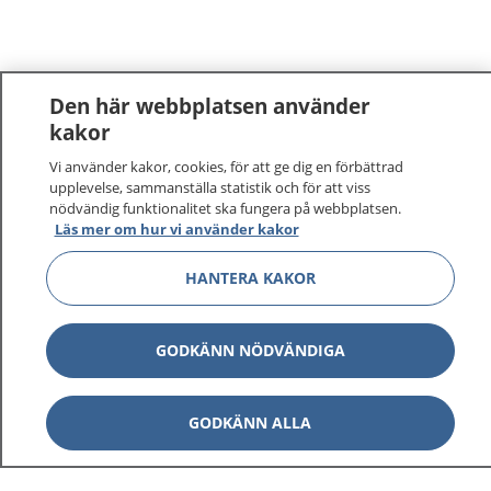
Den här webbplatsen använder
kakor
Vi använder kakor, cookies, för att ge dig en förbättrad
upplevelse, sammanställa statistik och för att viss
nödvändig funktionalitet ska fungera på webbplatsen.
Läs mer om hur vi använder kakor
HANTERA KAKOR
GODKÄNN NÖDVÄNDIGA
GODKÄNN ALLA