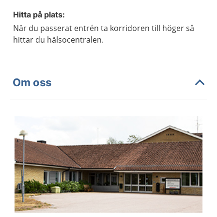
Hitta på plats:
När du passerat entrén ta korridoren till höger så
hittar du hälsocentralen.
Om oss