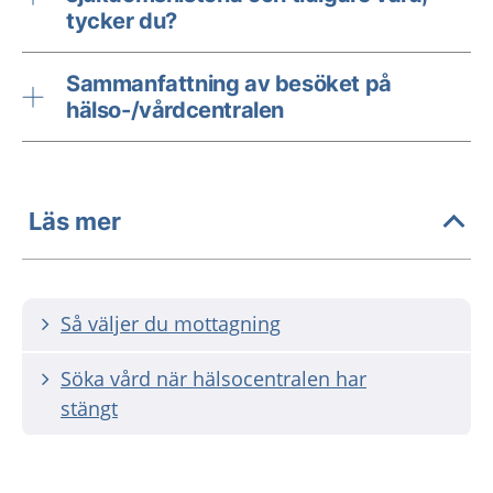
tycker du?
Sammanfattning av besöket på
hälso-/vårdcentralen
Läs mer
Så väljer du mottagning
Söka vård när hälsocentralen har
stängt