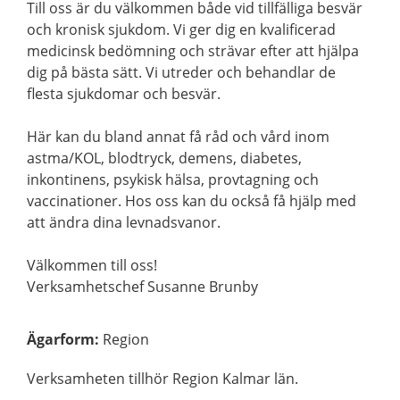
Till oss är du välkommen både vid tillfälliga besvär
och kronisk sjukdom. Vi ger dig en kvalificerad
medicinsk bedömning och strävar efter att hjälpa
dig på bästa sätt. Vi utreder och behandlar de
flesta sjukdomar och besvär.
Här kan du bland annat få råd och vård inom
astma/KOL, blodtryck, demens, diabetes,
inkontinens, psykisk hälsa, provtagning och
vaccinationer. Hos oss kan du också få hjälp med
att ändra dina levnadsvanor.
Välkommen till oss!
Verksamhetschef Susanne Brunby
Ägarform
:
Region
Verksamheten tillhör Region Kalmar län.