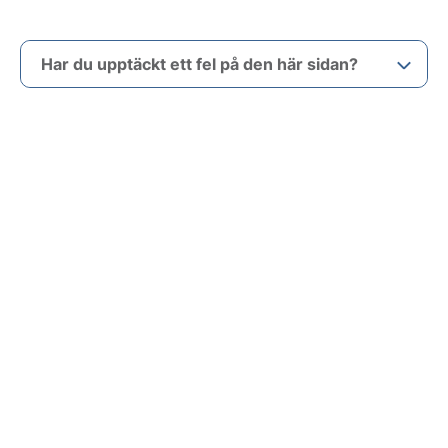
Har du upptäckt ett fel på den här sidan?