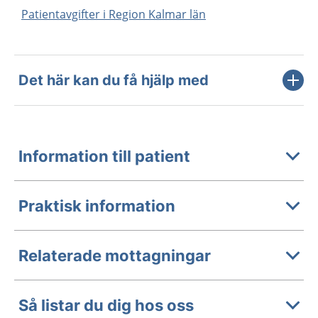
Patientavgifter i Region Kalmar län
Det här kan du få hjälp med
Information till patient
Praktisk information
Relaterade mottagningar
Så listar du dig hos oss