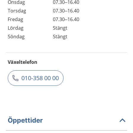
Onsdag
07.30–16.40
Torsdag
07.30–16.40
Fredag
07.30–16.40
Lördag
Stängt
Söndag
Stängt
Växeltelefon
010-358 00 00
Öppettider