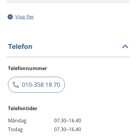
Visa fler
Telefon
Telefonnummer
010-358 18 70
Telefontider
Måndag
07.30–16.40
Tisdag
07.30–16.40