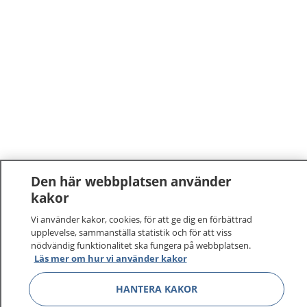
Den här webbplatsen använder
kakor
Vi använder kakor, cookies, för att ge dig en förbättrad
upplevelse, sammanställa statistik och för att viss
nödvändig funktionalitet ska fungera på webbplatsen.
Läs mer om hur vi använder kakor
HANTERA KAKOR