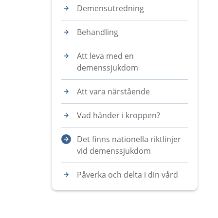
Demensutredning
Behandling
Att leva med en
demenssjukdom
Att vara närstående
Vad händer i kroppen?
Det finns nationella riktlinjer
vid demenssjukdom
Påverka och delta i din vård