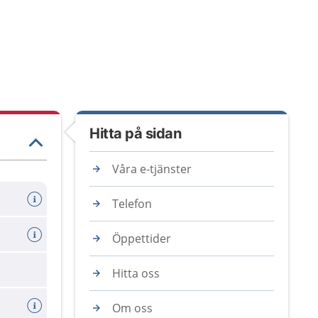
Hitta på sidan
Våra e-tjänster
Telefon
Öppettider
Hitta oss
Om oss