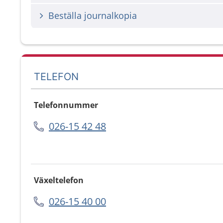
Beställa journalkopia
TELEFON
Telefonnummer
026-15 42 48
Växeltelefon
026-15 40 00