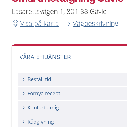
Lasarettsvägen 1, 801 88 Gävle
Visa på karta
Vägbeskrivning
VÅRA E-TJÄNSTER
Beställ tid
Förnya recept
Kontakta mig
Rådgivning