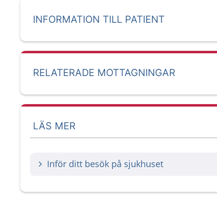
INFORMATION TILL PATIENT
RELATERADE MOTTAGNINGAR
LÄS MER
Inför ditt besök på sjukhuset