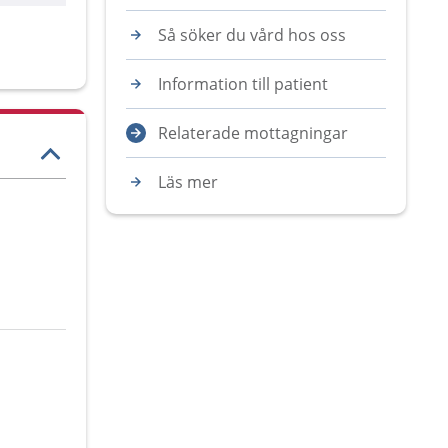
Så söker du vård hos oss
Information till patient
Relaterade mottagningar
Läs mer