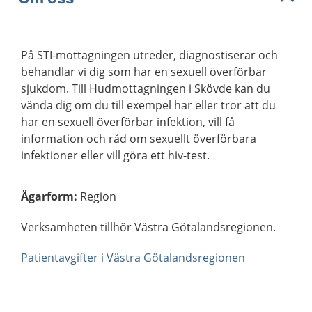
På STI-mottagningen utreder, diagnostiserar och
behandlar vi dig som har en sexuell överförbar
sjukdom. Till Hudmottagningen i Skövde kan du
vända dig om du till exempel har eller tror att du
har en sexuell överförbar infektion, vill få
information och råd om sexuellt överförbara
infektioner eller vill göra ett hiv-test.
Ägarform
:
Region
Verksamheten tillhör Västra Götalandsregionen.
Patientavgifter i Västra Götalandsregionen