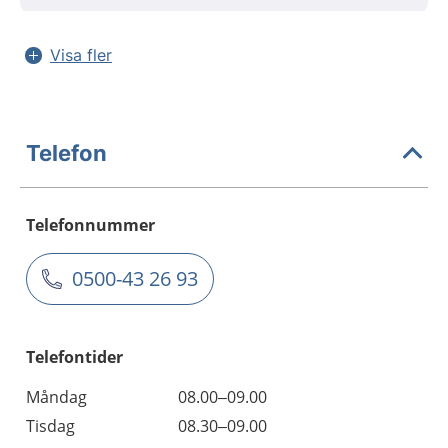
Visa fler
Telefon
Telefonnummer
0500-43 26 93
Telefontider
Måndag
08.00–09.00
Tisdag
08.30–09.00