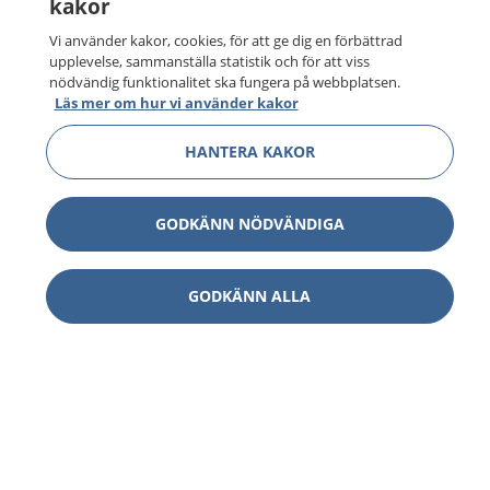
kakor
Vi använder kakor, cookies, för att ge dig en förbättrad
upplevelse, sammanställa statistik och för att viss
nödvändig funktionalitet ska fungera på webbplatsen.
Läs mer om hur vi använder kakor
HANTERA KAKOR
GODKÄNN NÖDVÄNDIGA
GODKÄNN ALLA