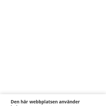
Den här webbplatsen använder