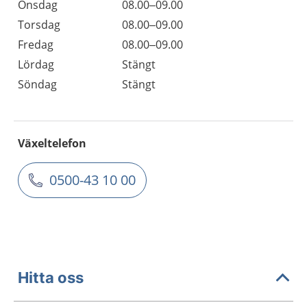
Onsdag
08.00–09.00
Torsdag
08.00–09.00
Fredag
08.00–09.00
Lördag
Stängt
Söndag
Stängt
Växeltelefon
0500-43 10 00
Hitta oss