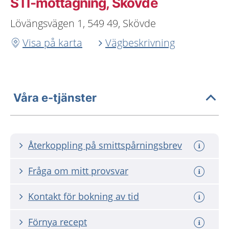
STI-mottagning, Skövde
Lövängsvägen 1, 549 49, Skövde
Visa på karta
Vägbeskrivning
Våra e-tjänster
Återkoppling på smittspårningsbrev
Fråga om mitt provsvar
Kontakt för bokning av tid
Förnya recept