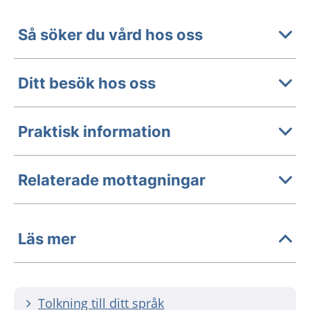
Så söker du vård hos oss
Ditt besök hos oss
Praktisk information
Relaterade mottagningar
Läs mer
Tolkning till ditt språk