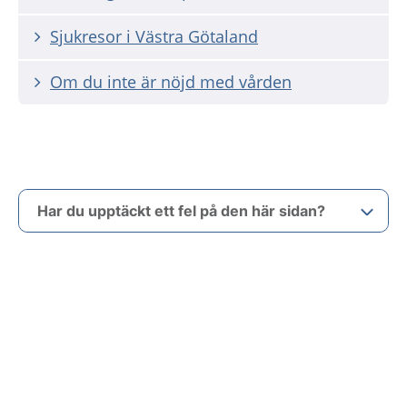
Sjukresor i Västra Götaland
Om du inte är nöjd med vården
Har du upptäckt ett fel på den här sidan?