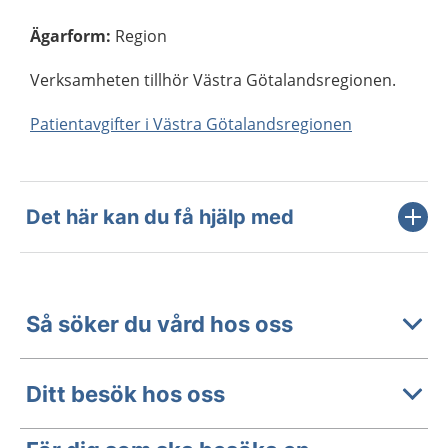
Ägarform
:
Region
Verksamheten tillhör Västra Götalandsregionen.
Patientavgifter i Västra Götalandsregionen
Det här kan du få hjälp med
Så söker du vård hos oss
Ditt besök hos oss