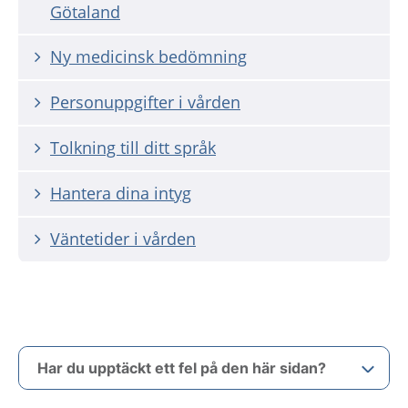
Götaland
Ny medicinsk bedömning
Personuppgifter i vården
Tolkning till ditt språk
Hantera dina intyg
Väntetider i vården
Har du upptäckt ett fel på den här sidan?