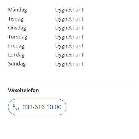
Måndag
Dygnet runt
Tisdag
Dygnet runt
Onsdag
Dygnet runt
Torsdag
Dygnet runt
Fredag
Dygnet runt
Lördag
Dygnet runt
Söndag
Dygnet runt
Växeltelefon
033-616 10 00