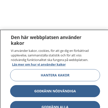
Den här webbplatsen använder
kakor
Vi använder kakor, cookies, för att ge dig en förbättrad
upplevelse, sammanställa statistik och för att viss
nödvändig funktionalitet ska fungera på webbplatsen.
Läs mer om hur vi använder kakor
HANTERA KAKOR
GODKÄNN NÖDVÄNDIGA
GODKÄNN ALLA