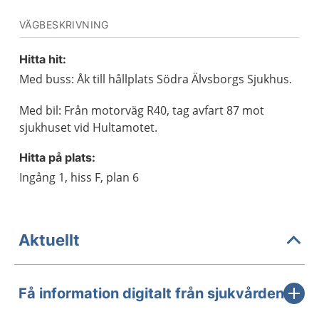
VÄGBESKRIVNING
Hitta hit:
Med buss: Åk till hållplats Södra Älvsborgs Sjukhus.
Med bil: Från motorväg R40, tag avfart 87 mot
sjukhuset vid Hultamotet.
Hitta på plats:
Ingång 1, hiss F, plan 6
Aktuellt
Få information digitalt från sjukvården