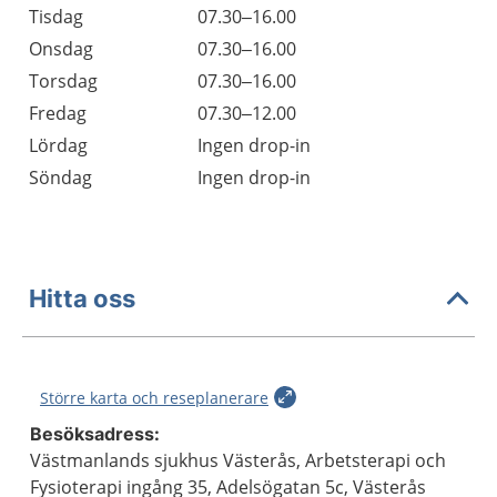
Tisdag
07.30–16.00
Onsdag
07.30–16.00
Torsdag
07.30–16.00
Fredag
07.30–12.00
Lördag
Ingen drop-in
Söndag
Ingen drop-in
Hitta oss
Större karta och reseplanerare
Besöksadress:
Västmanlands sjukhus Västerås, Arbetsterapi och
Fysioterapi ingång 35, Adelsögatan 5c, Västerås