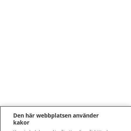
Den här webbplatsen använder
kakor