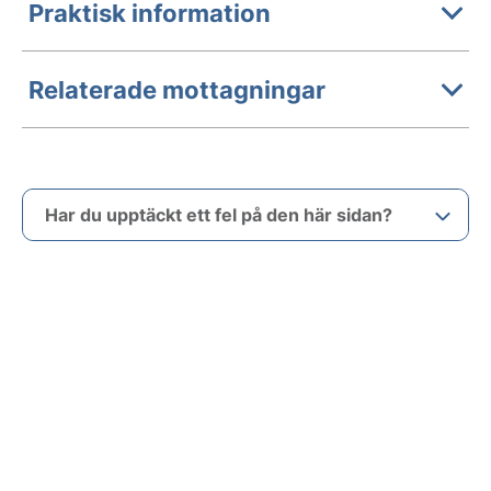
Praktisk information
Relaterade mottagningar
Har du upptäckt ett fel på den här sidan?