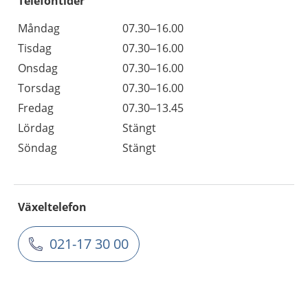
Telefontider
Måndag
07.30–16.00
Tisdag
07.30–16.00
Onsdag
07.30–16.00
Torsdag
07.30–16.00
Fredag
07.30–13.45
Lördag
Stängt
Söndag
Stängt
Växeltelefon
021-17 30 00