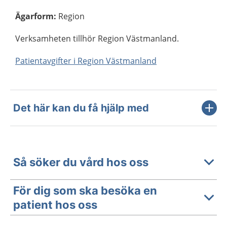
Ägarform
:
Region
Verksamheten tillhör Region Västmanland.
Patientavgifter i Region Västmanland
Det här kan du få hjälp med
Så söker du vård hos oss
För dig som ska besöka en
patient hos oss