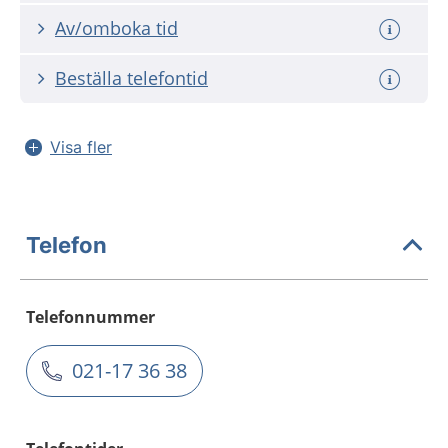
Av/omboka tid
Beställa telefontid
Visa fler
Telefon
Telefonnummer
021-17 36 38