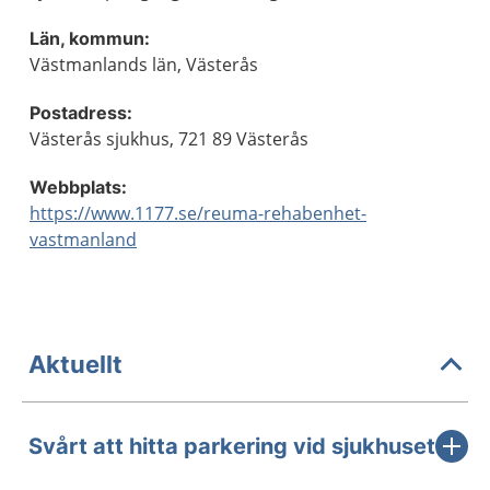
Län, kommun:
Västmanlands län, Västerås
Postadress:
Västerås sjukhus, 721 89 Västerås
Webbplats:
https://www.1177.se/reuma-rehabenhet-
vastmanland
Aktuellt
Svårt att hitta parkering vid sjukhuset