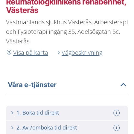
Reumatologklinikens rehabenhet,
Västerås
Västmanlands sjukhus Västerås, Arbetsterapi
och Fysioterapi ingång 35, Adelsögatan 5c,
Västerås
Visa på karta
Vägbeskrivning
Våra e-tjänster
1. Boka tid direkt
2. Av-/omboka tid direkt