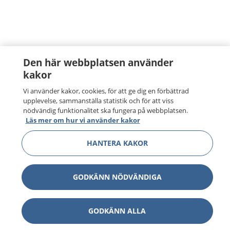
Den här webbplatsen använder
kakor
Vi använder kakor, cookies, för att ge dig en förbättrad
upplevelse, sammanställa statistik och för att viss
nödvändig funktionalitet ska fungera på webbplatsen.
Läs mer om hur vi använder kakor
HANTERA KAKOR
GODKÄNN NÖDVÄNDIGA
GODKÄNN ALLA