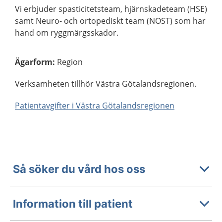
Vi erbjuder spasticitetsteam, hjärnskadeteam (HSE)
samt Neuro- och ortopediskt team (NOST) som har
hand om ryggmärgsskador.
Ägarform
:
Region
Verksamheten tillhör Västra Götalandsregionen.
Patientavgifter i Västra Götalandsregionen
Så söker du vård hos oss
Information till patient