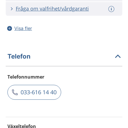
Fråga om valfrihet/vårdgaranti
Visa fler
Telefon
Telefonnummer
033-616 14 40
Växeltelefon