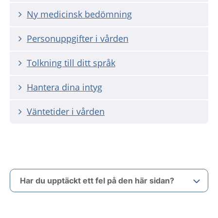
Ny medicinsk bedömning
Personuppgifter i vården
Tolkning till ditt språk
Hantera dina intyg
Väntetider i vården
Har du upptäckt ett fel på den här sidan?