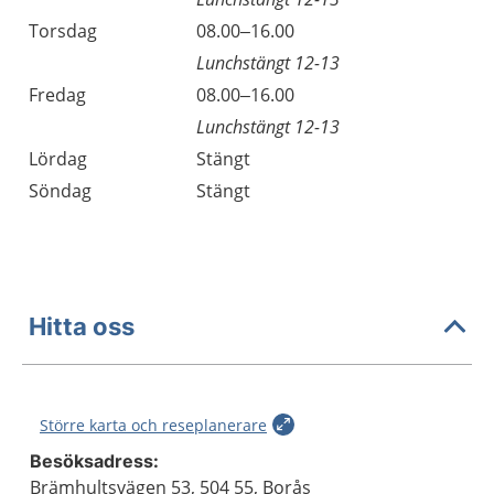
Torsdag
08.00–16.00
Lunchstängt 12-13
Fredag
08.00–16.00
Lunchstängt 12-13
Lördag
Stängt
Söndag
Stängt
Hitta oss
Större karta och reseplanerare
Besöksadress:
Brämhultsvägen 53, 504 55, Borås