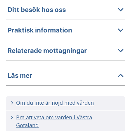
Ditt besök hos oss
Praktisk information
Relaterade mottagningar
Läs mer
Om du inte är nöjd med vården
Bra att veta om vården i Västra
Götaland