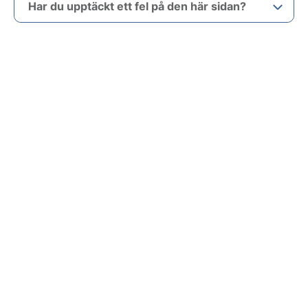
Har du upptäckt ett fel på den här sidan?