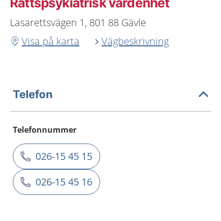
Rättspsykiatrisk vårdenhet
Lasarettsvägen 1, 801 88 Gävle
Visa på karta
Vägbeskrivning
Telefon
Telefonnummer
026-15 45 15
026-15 45 16