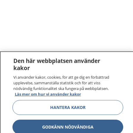
Den här webbplatsen använder
kakor
Vi använder kakor, cookies, för att ge dig en förbättrad
upplevelse, sammanställa statistik och för att viss
nödvändig funktionalitet ska fungera på webbplatsen.
Läs mer om hur vi använder kakor
HANTERA KAKOR
GODKÄNN NÖDVÄNDIGA