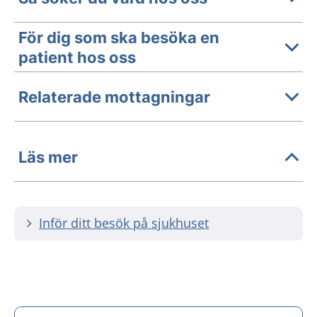
För dig som ska besöka en
patient hos oss
Relaterade mottagningar
Läs mer
Inför ditt besök på sjukhuset