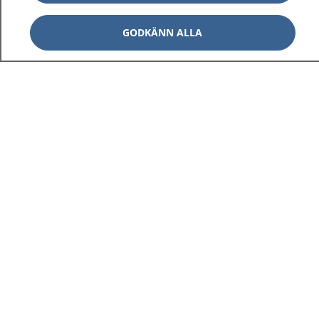
GODKÄNN ALLA