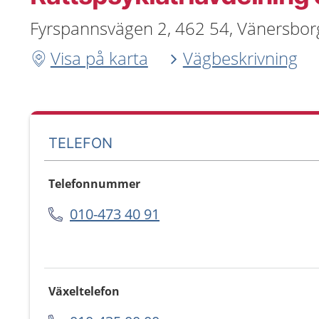
Fyrspannsvägen 2, 462 54, Vänersbor
Visa på karta
Vägbeskrivning
TELEFON
Telefonnummer
010-473 40 91
Växeltelefon