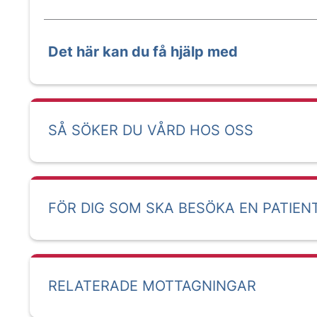
Det här kan du få hjälp med
SÅ SÖKER DU VÅRD HOS OSS
FÖR DIG SOM SKA BESÖKA EN PATIEN
RELATERADE MOTTAGNINGAR