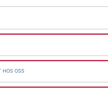
T HOS OSS