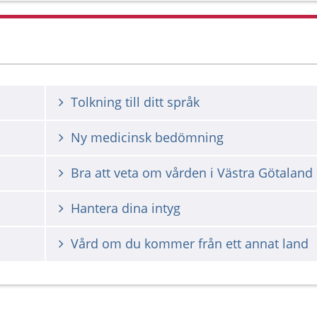
Tolkning till ditt språk
Ny medicinsk bedömning
Bra att veta om vården i Västra Götaland
Hantera dina intyg
Vård om du kommer från ett annat land