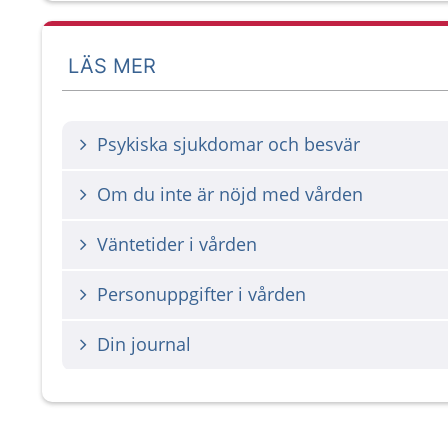
LÄS MER
Psykiska sjukdomar och besvär
Om du inte är nöjd med vården
Väntetider i vården
Personuppgifter i vården
Din journal