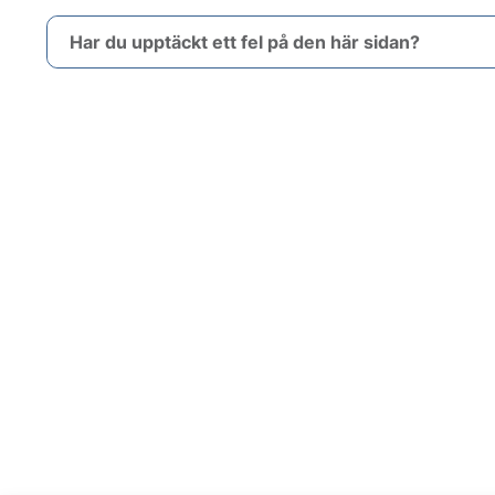
Har du upptäckt ett fel på den här sidan?