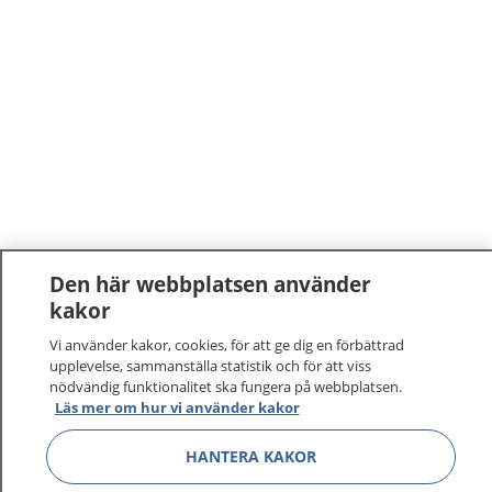
Den här webbplatsen använder
kakor
Vi använder kakor, cookies, för att ge dig en förbättrad
upplevelse, sammanställa statistik och för att viss
nödvändig funktionalitet ska fungera på webbplatsen.
Läs mer om hur vi använder kakor
HANTERA KAKOR