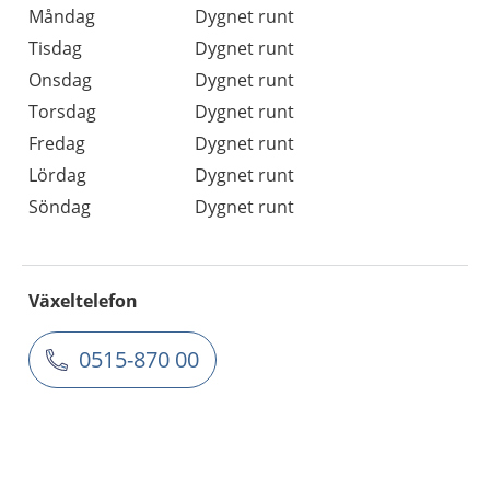
Måndag
Dygnet runt
Tisdag
Dygnet runt
Onsdag
Dygnet runt
Torsdag
Dygnet runt
Fredag
Dygnet runt
Lördag
Dygnet runt
Söndag
Dygnet runt
Växeltelefon
0515-870 00