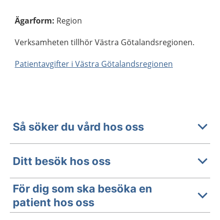
Ägarform
:
Region
Verksamheten tillhör Västra Götalandsregionen.
Patientavgifter i Västra Götalandsregionen
Så söker du vård hos oss
Ditt besök hos oss
För dig som ska besöka en
patient hos oss