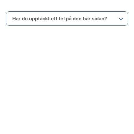
Har du upptäckt ett fel på den här sidan?