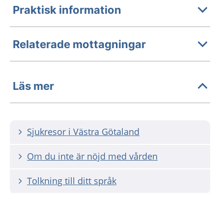
Praktisk information
Relaterade mottagningar
Läs mer
Sjukresor i Västra Götaland
Om du inte är nöjd med vården
Tolkning till ditt språk