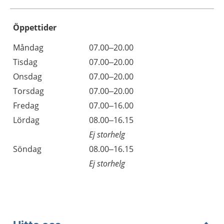
Öppettider
Öppettider
Kommentarer
Måndag
07.00–20.00
Dag
Tisdag
07.00–20.00
Onsdag
07.00–20.00
Torsdag
07.00–20.00
Fredag
07.00–16.00
Lördag
08.00–16.15
Ej storhelg
Söndag
08.00–16.15
Ej storhelg