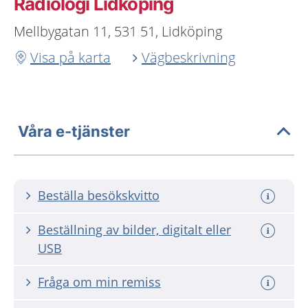
Radiologi Lidköping
Mellbygatan 11, 531 51, Lidköping
Visa på karta
Vägbeskrivning
Våra e-tjänster
Beställa besökskvitto
Beställning av bilder, digitalt eller
USB
Fråga om min remiss