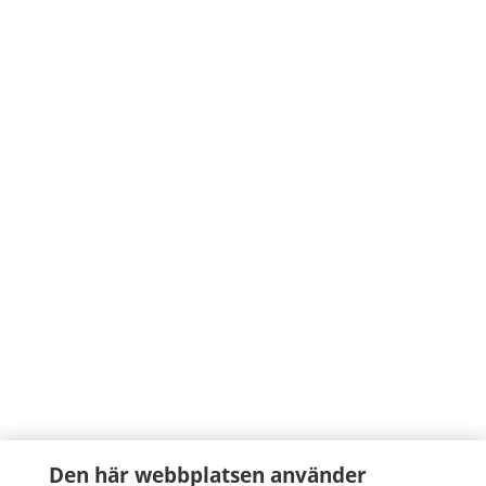
Den här webbplatsen använder