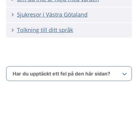
Sjukresor i Västra Götaland
Tolkning till ditt språk
Har du upptäckt ett fel på den här sidan?