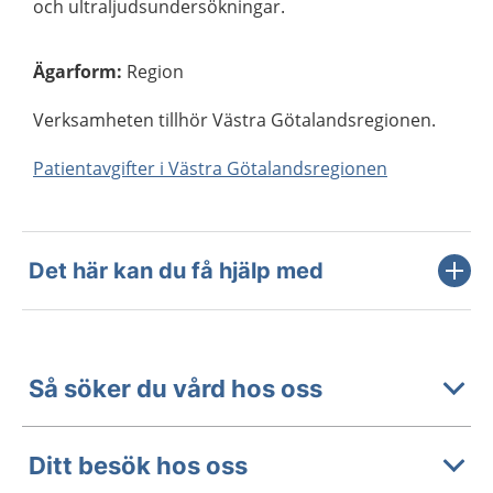
och ultraljudsundersökningar.
Ägarform
:
Region
Verksamheten tillhör Västra Götalandsregionen.
Patientavgifter i Västra Götalandsregionen
Det här kan du få hjälp med
Så söker du vård hos oss
Ditt besök hos oss