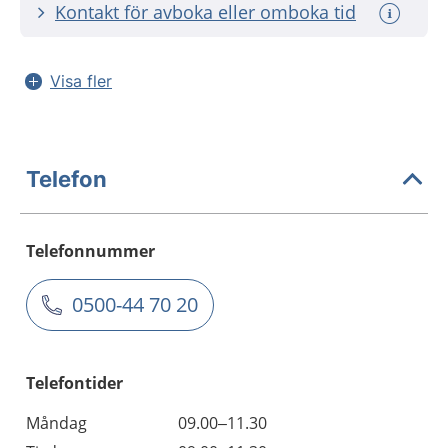
Kontakt för avboka eller omboka tid
Visa fler
Telefon
Telefonnummer
0500-44 70 20
Telefontider
Måndag
09.00–11.30