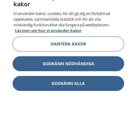
kakor
Vi använder kakor, cookies, för att ge dig en förbättrad
upplevelse, sammanställa statistik och för att viss
nödvändig funktionalitet ska fungera på webbplatsen.
Läs mer om hur vi använder kakor
HANTERA KAKOR
GODKÄNN NÖDVÄNDIGA
GODKÄNN ALLA