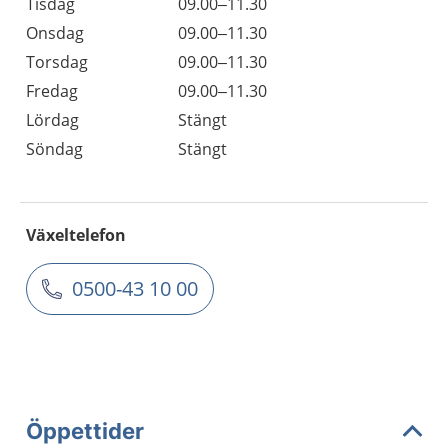
Tisdag
09.00–11.30
Onsdag
09.00–11.30
Torsdag
09.00–11.30
Fredag
09.00–11.30
Lördag
Stängt
Söndag
Stängt
Växeltelefon
0500-43 10 00
Öppettider