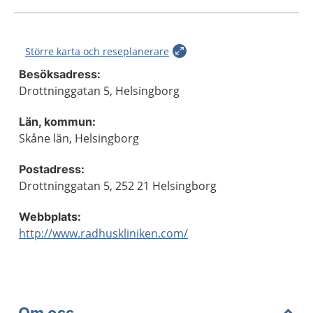
Större karta och reseplanerare
Besöksadress:
Drottninggatan 5, Helsingborg
Län, kommun:
Skåne län, Helsingborg
Postadress:
Drottninggatan 5, 252 21 Helsingborg
Webbplats:
http://www.radhuskliniken.com/
Om oss