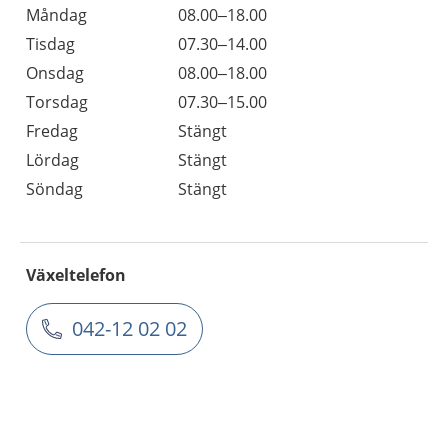
Måndag
08.00–18.00
Tisdag
07.30–14.00
Onsdag
08.00–18.00
Torsdag
07.30–15.00
Fredag
Stängt
Lördag
Stängt
Söndag
Stängt
Växeltelefon
042-12 02 02