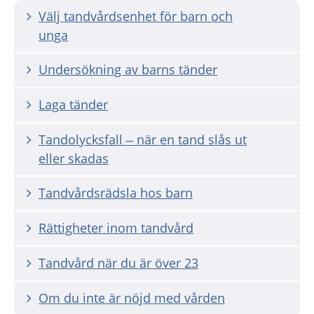
Välj tandvårdsenhet för barn och
unga
Undersökning av barns tänder
Laga tänder
Tandolycksfall – när en tand slås ut
eller skadas
Tandvårdsrädsla hos barn
Rättigheter inom tandvård
Tandvård när du är över 23
Om du inte är nöjd med vården