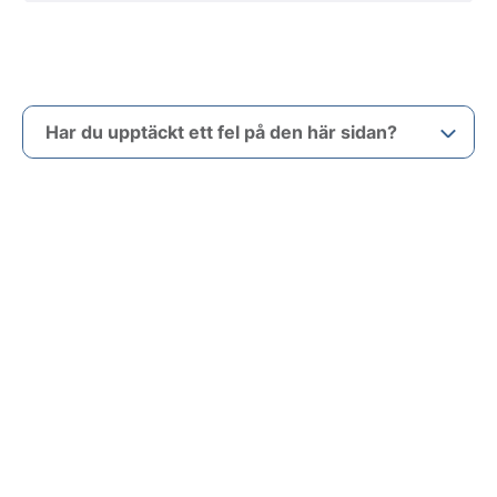
Har du upptäckt ett fel på den här sidan?