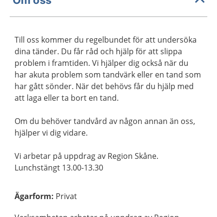
Till oss kommer du regelbundet för att undersöka
dina tänder. Du får råd och hjälp för att slippa
problem i framtiden. Vi hjälper dig också när du
har akuta problem som tandvärk eller en tand som
har gått sönder. När det behövs får du hjälp med
att laga eller ta bort en tand.
Om du behöver tandvård av någon annan än oss,
hjälper vi dig vidare.
Vi arbetar på uppdrag av Region Skåne.
Lunchstängt 13.00-13.30
Ägarform
:
Privat