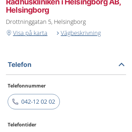
Rådhuskliniken i Helsingborg AB,
Helsingborg
Drottninggatan 5, Helsingborg
Visa på karta
Vägbeskrivning
Telefon
Telefonnummer
042-12 02 02
Telefontider