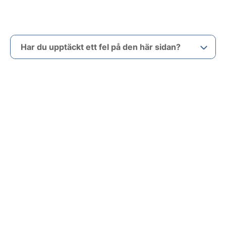
Har du upptäckt ett fel på den här sidan?