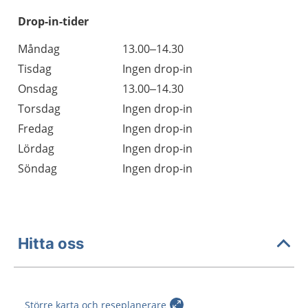
Drop-in-tider
Måndag
13.00–14.30
Tisdag
Ingen drop-in
Onsdag
13.00–14.30
Torsdag
Ingen drop-in
Fredag
Ingen drop-in
Lördag
Ingen drop-in
Söndag
Ingen drop-in
Hitta oss
Större karta och reseplanerare