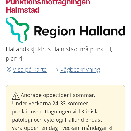
Punktionsmottagningen
Halmstad
Hallands sjukhus Halmstad, målpunkt H,
plan 4
Visa på karta
Vägbeskrivning
Ändrade öppettider i sommar.
Under veckorna 24-33 kommer
punktionsmottagningen vid Klinisk
patologi och cytologi Halland endast
vara öppen en dag i veckan, måndagar kl