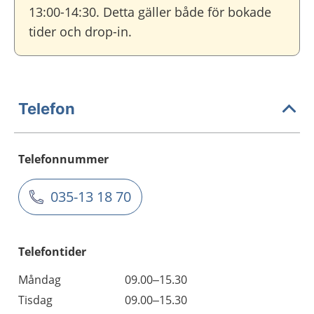
13:00-14:30. Detta gäller både för bokade
tider och drop-in.
Telefon
Telefonnummer
035-13 18 70
Telefontider
Måndag
09.00–15.30
Tisdag
09.00–15.30