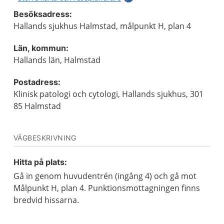
Besöksadress:
Hallands sjukhus Halmstad, målpunkt H, plan 4
Län, kommun:
Hallands län, Halmstad
Postadress:
Klinisk patologi och cytologi, Hallands sjukhus, 301
85 Halmstad
VÄGBESKRIVNING
Hitta på plats:
Gå in genom huvudentrén (ingång 4) och gå mot
Målpunkt H, plan 4. Punktionsmottagningen finns
bredvid hissarna.