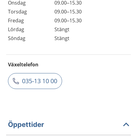
Onsdag
09.00–15.30
Torsdag
09.00–15.30
Fredag
09.00–15.30
Lördag
Stängt
Söndag
Stängt
Växeltelefon
035-13 10 00
Öppettider