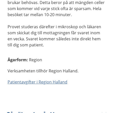
brukar behövas. Detta beror på att mängden celler
som kommer vid varje stick ofta är sparsam. Hela
besöket tar mellan 10-20 minuter.
Provet studeras därefter i mikroskop och läkaren
som skickat dig till mottagningen får svaret inom
en vecka. Svaret kommer således inte direkt hem
till dig som patient.
Ägarform
:
Region
Verksamheten tillhör Region Halland.
Patientavgifter i Region Halland