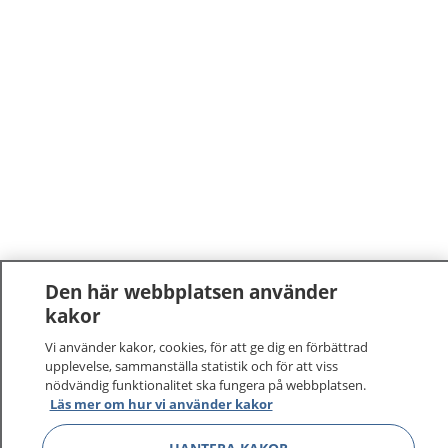
Den här webbplatsen använder
kakor
Vi använder kakor, cookies, för att ge dig en förbättrad
upplevelse, sammanställa statistik och för att viss
nödvändig funktionalitet ska fungera på webbplatsen.
Läs mer om hur vi använder kakor