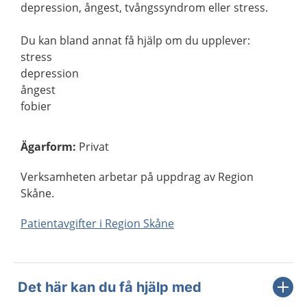
depression, ångest, tvångssyndrom eller stress.
Du kan bland annat få hjälp om du upplever:
stress
depression
ångest
fobier
Ägarform
:
Privat
Verksamheten arbetar på uppdrag av Region
Skåne.
Patientavgifter i Region Skåne
Det här kan du få hjälp med