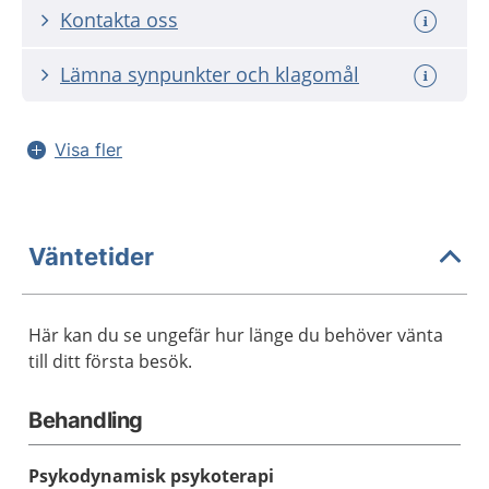
Kontakta oss
Lämna synpunkter och klagomål
Visa fler
Väntetider
Här kan du se ungefär hur länge du behöver vänta
till ditt första besök.
Behandling
Psykodynamisk psykoterapi