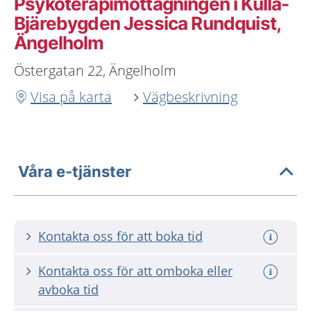
Psykoterapimottagningen i Kulla-
Bjärebygden Jessica Rundquist,
Ängelholm
Östergatan 22, Ängelholm
Visa på karta
Vägbeskrivning
Våra e-tjänster
Kontakta oss för att boka tid
Kontakta oss för att omboka eller
avboka tid