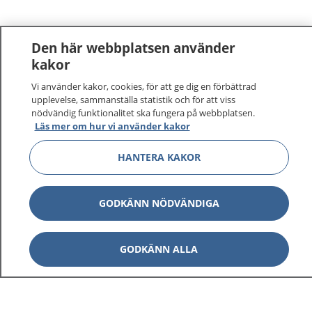
Den här webbplatsen använder
kakor
Vi använder kakor, cookies, för att ge dig en förbättrad
upplevelse, sammanställa statistik och för att viss
nödvändig funktionalitet ska fungera på webbplatsen.
Läs mer om hur vi använder kakor
HANTERA KAKOR
GODKÄNN NÖDVÄNDIGA
GODKÄNN ALLA