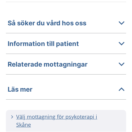
Så söker du vård hos oss
Information till patient
Relaterade mottagningar
Läs mer
Välj mottagning för psykoterapi i
Skåne