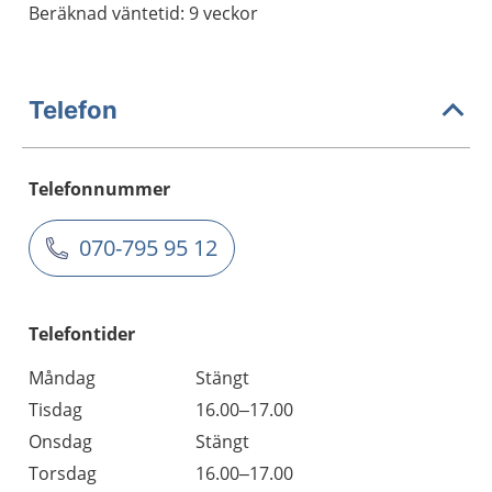
Beräknad väntetid: 9 veckor
Telefon
Telefonnummer
070-795 95 12
Telefontider
Måndag
Stängt
Tisdag
16.00–17.00
Onsdag
Stängt
Torsdag
16.00–17.00