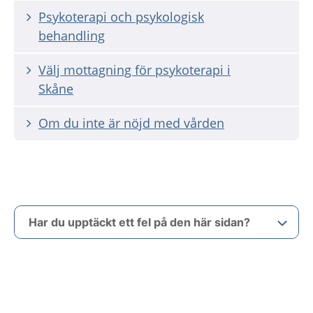
Psykoterapi och psykologisk
behandling
Välj mottagning för psykoterapi i
Skåne
Om du inte är nöjd med vården
Har du upptäckt ett fel på den här sidan?