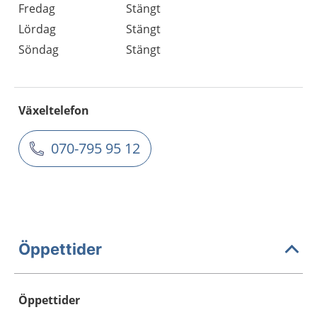
Fredag
Stängt
Lördag
Stängt
Söndag
Stängt
Växeltelefon
070-795 95 12
Öppettider
Öppettider