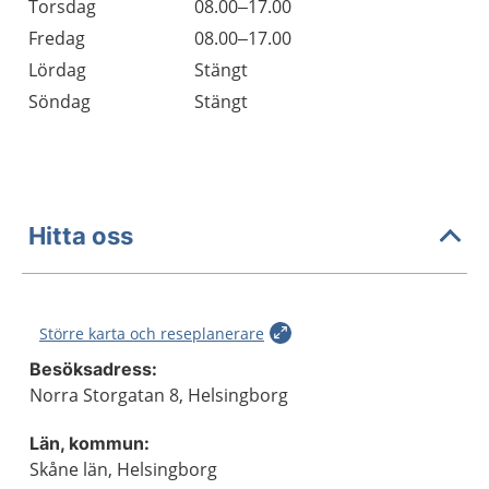
Torsdag
08.00–17.00
Fredag
08.00–17.00
Lördag
Stängt
Söndag
Stängt
Hitta oss
Större karta och reseplanerare
Besöksadress:
Norra Storgatan 8, Helsingborg
Län, kommun:
Skåne län, Helsingborg