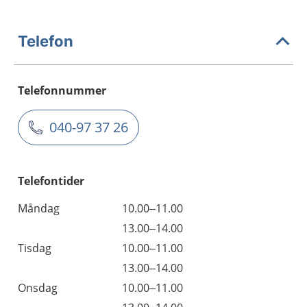
Telefon
Telefonnummer
040-97 37 26
Telefontider
Måndag
10.00–11.00
13.00–14.00
Tisdag
10.00–11.00
13.00–14.00
Onsdag
10.00–11.00