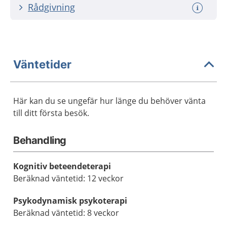
Rådgivning
Väntetider
Här kan du se ungefär hur länge du behöver vänta
till ditt första besök.
Behandling
Kognitiv beteendeterapi
Beräknad väntetid: 12 veckor
Psykodynamisk psykoterapi
Beräknad väntetid: 8 veckor