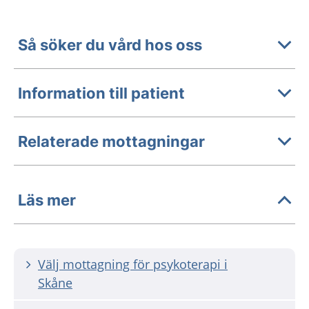
Så söker du vård hos oss
Information till patient
Relaterade mottagningar
Läs mer
Välj mottagning för psykoterapi i
Skåne