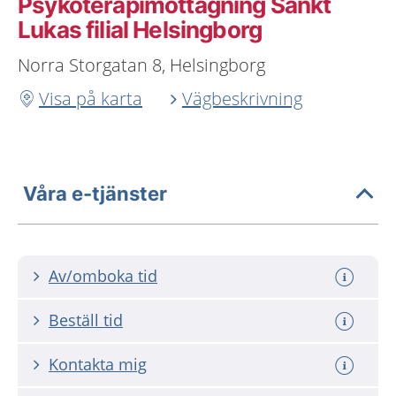
Psykoterapimottagning Sankt
Lukas filial Helsingborg
Norra Storgatan 8, Helsingborg
Visa på karta
Vägbeskrivning
Våra e-tjänster
Av/omboka tid
Beställ tid
Kontakta mig