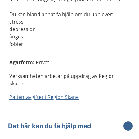
Du kan bland annat få hjälp om du upplever:
stress
depression
ångest
fobier
Ägarform
:
Privat
Verksamheten arbetar på uppdrag av Region
Skåne.
Patientavgifter i Region Skåne
Det här kan du få hjälp med