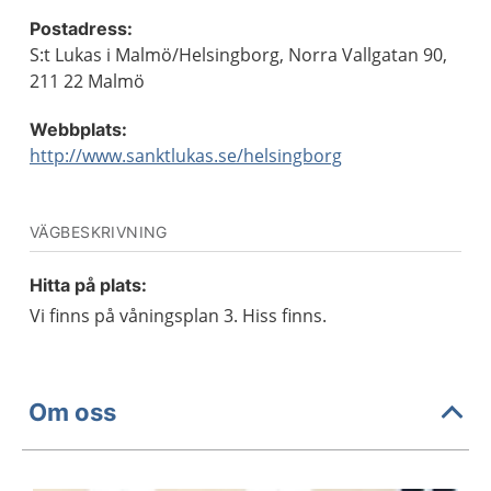
Postadress:
S:t Lukas i Malmö/Helsingborg, Norra Vallgatan 90,
211 22 Malmö
Webbplats:
http://www.sanktlukas.se/helsingborg
VÄGBESKRIVNING
Hitta på plats:
Vi finns på våningsplan 3. Hiss finns.
Om oss