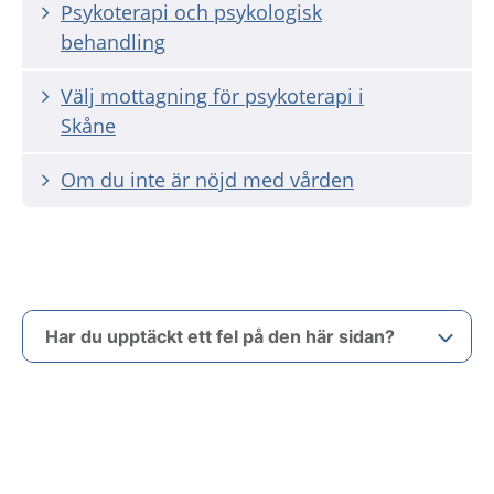
Psykoterapi och psykologisk
behandling
Välj mottagning för psykoterapi i
Skåne
Om du inte är nöjd med vården
Har du upptäckt ett fel på den här sidan?