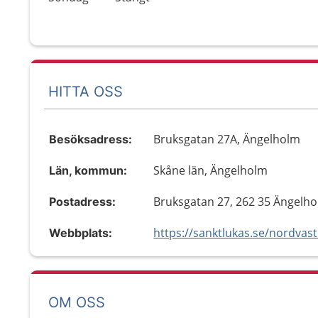
HITTA OSS
Bruksgatan 27A, Ängelholm
Besöksadress:
Skåne län, Ängelholm
Län, kommun:
Bruksgatan 27, 262 35 Ängelh
Postadress:
Webbplats:
OM OSS