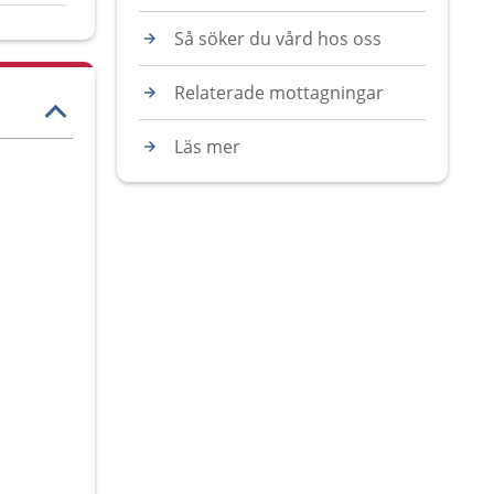
Så söker du vård hos oss
Relaterade mottagningar
Läs mer