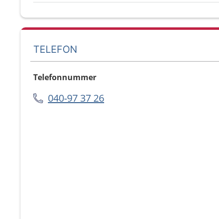
TELEFON
Telefonnummer
040-97 37 26