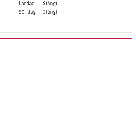
Lördag
Stängt
Söndag
Stängt