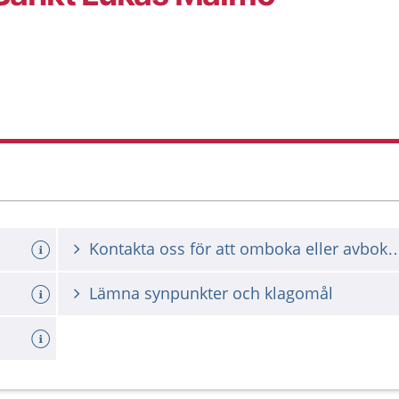
Kontakta oss för att omboka ell
Lämna synpunkter och klagomål