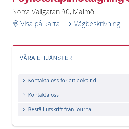
Norra Vallgatan 90, Malmö
Visa på karta
Vägbeskrivning
VÅRA E-TJÄNSTER
Kontakta oss för att boka tid
Kontakta oss
Beställ utskrift från journal