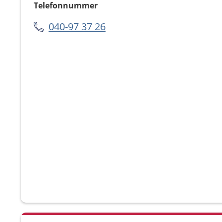
Telefonnummer
040-97 37 26