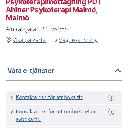
Psykoterapimottagning PDT
Ahlner Psykoterapi Malmö,
Malmö
Amiralsgatan 20, Malmö
Visa på karta
Vägbeskrivning
Våra e-tjänster
Kontakta oss för att boka tid
Kontakta oss för att omboka eller
avboka tid