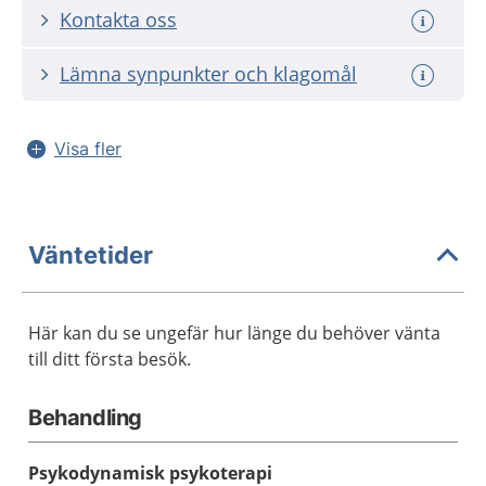
Kontakta oss
Lämna synpunkter och klagomål
Visa fler
Väntetider
Här kan du se ungefär hur länge du behöver vänta
till ditt första besök.
Behandling
Psykodynamisk psykoterapi