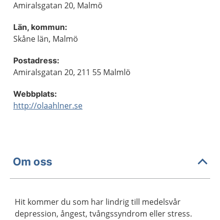
Amiralsgatan 20, Malmö
Län, kommun:
Skåne län, Malmö
Postadress:
Amiralsgatan 20, 211 55 Malmlö
Webbplats:
http://olaahlner.se
Om oss
Hit kommer du som har lindrig till medelsvår
depression, ångest, tvångssyndrom eller stress.