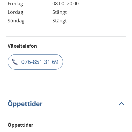
Fredag
08.00–20.00
Lördag
Stängt
Söndag
Stängt
Växeltelefon
076-851 31 69
Öppettider
Öppettider