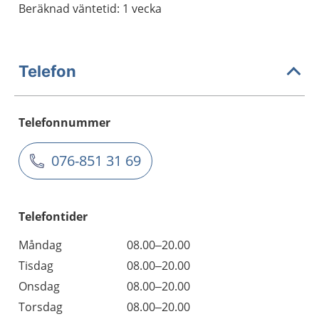
Beräknad väntetid: 1 vecka
Telefon
Telefonnummer
076-851 31 69
Telefontider
Måndag
08.00–20.00
Tisdag
08.00–20.00
Onsdag
08.00–20.00
Torsdag
08.00–20.00