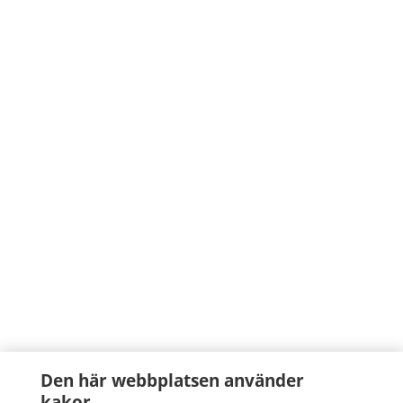
Den här webbplatsen använder
kakor