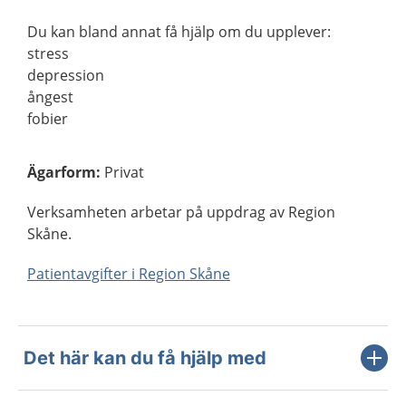
Du kan bland annat få hjälp om du upplever:
stress
depression
ångest
fobier
Ägarform
:
Privat
Verksamheten arbetar på uppdrag av Region
Skåne.
Patientavgifter i Region Skåne
Det här kan du få hjälp med