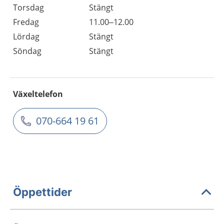
Torsdag
Stängt
Fredag
11.00–12.00
Lördag
Stängt
Söndag
Stängt
Växeltelefon
070-664 19 61
Öppettider