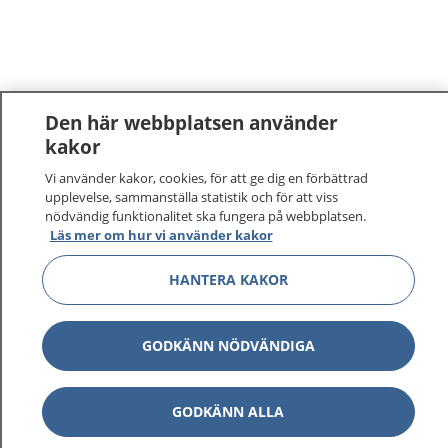
Den här webbplatsen använder
kakor
Vi använder kakor, cookies, för att ge dig en förbättrad
upplevelse, sammanställa statistik och för att viss
nödvändig funktionalitet ska fungera på webbplatsen.
Läs mer om hur vi använder kakor
HANTERA KAKOR
GODKÄNN NÖDVÄNDIGA
GODKÄNN ALLA