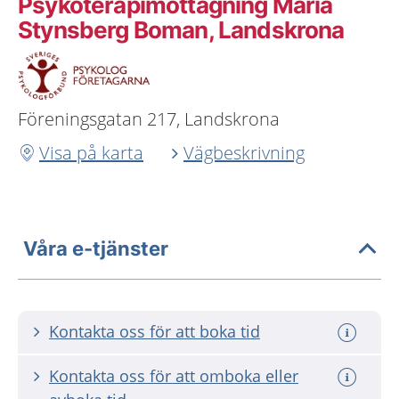
Psykoterapimottagning Maria
Stynsberg Boman, Landskrona
Föreningsgatan 217, Landskrona
Visa på karta
Vägbeskrivning
Våra e-tjänster
Kontakta oss för att boka tid
Kontakta oss för att omboka eller