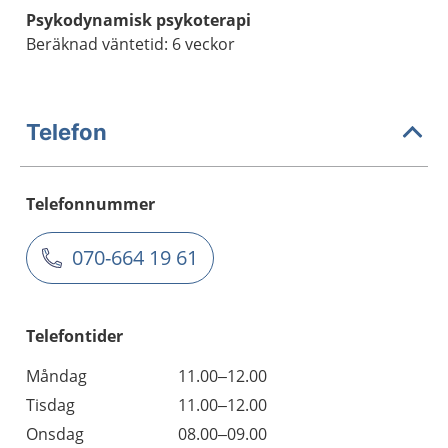
Psykodynamisk psykoterapi
Beräknad väntetid: 6 veckor
Telefon
Telefonnummer
070-664 19 61
Telefontider
Måndag
11.00–12.00
Tisdag
11.00–12.00
Onsdag
08.00–09.00