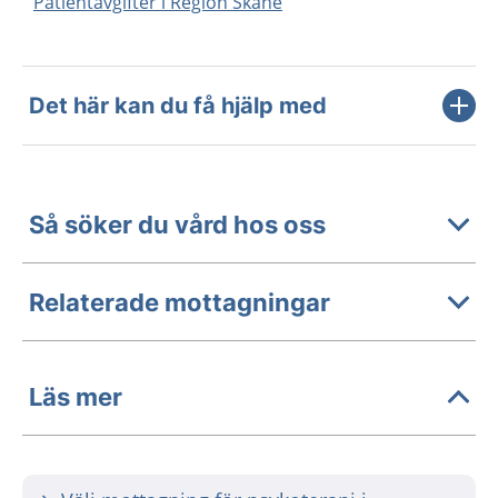
Patientavgifter i Region Skåne
Det här kan du få hjälp med
Så söker du vård hos oss
Relaterade mottagningar
Läs mer