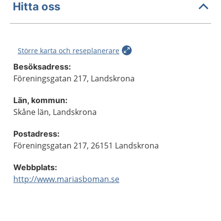
Hitta oss
Större karta och reseplanerare
Besöksadress:
Föreningsgatan 217, Landskrona
Län, kommun:
Skåne län, Landskrona
Postadress:
Föreningsgatan 217, 26151 Landskrona
Webbplats:
http://www.mariasboman.se