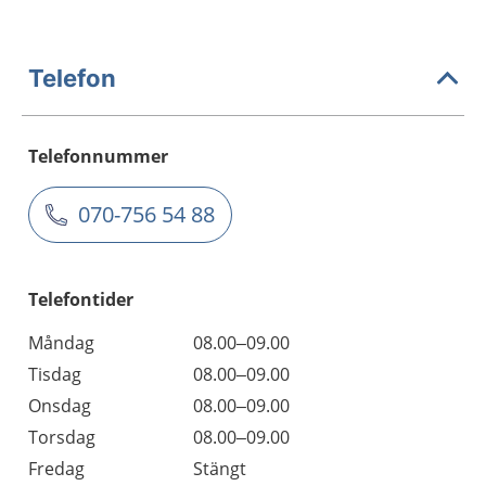
Telefon
Telefonnummer
070-756 54 88
Telefontider
Måndag
08.00–09.00
Tisdag
08.00–09.00
Onsdag
08.00–09.00
Torsdag
08.00–09.00
Fredag
Stängt