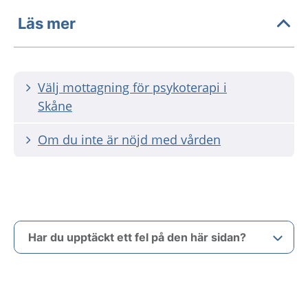
Läs mer
Välj mottagning för psykoterapi i
Skåne
Om du inte är nöjd med vården
Har du upptäckt ett fel på den här sidan?