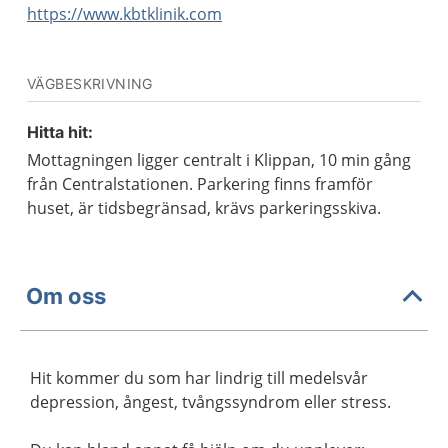
https://www.kbtklinik.com
VÄGBESKRIVNING
Hitta hit:
Mottagningen ligger centralt i Klippan, 10 min gång
från Centralstationen. Parkering finns framför
huset, är tidsbegränsad, krävs parkeringsskiva.
Om oss
Hit kommer du som har lindrig till medelsvår
depression, ångest, tvångssyndrom eller stress.