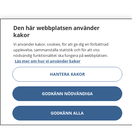
Den här webbplatsen använder
kakor
Vi använder kakor, cookies, för att ge dig en förbättrad
upplevelse, sammanställa statistik och för att viss
nödvändig funktionalitet ska fungera på webbplatsen.
Läs mer om hur vi använder kakor
HANTERA KAKOR
GODKÄNN NÖDVÄNDIGA
GODKÄNN ALLA