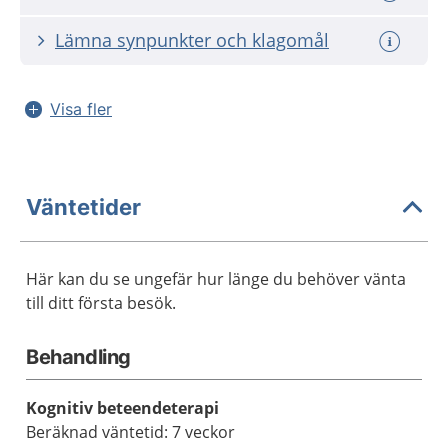
Lämna synpunkter och klagomål
Visa fler
Väntetider
Här kan du se ungefär hur länge du behöver vänta
till ditt första besök.
Behandling
Kognitiv beteendeterapi
Beräknad väntetid: 7 veckor