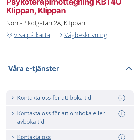
Psykoterapimottagning KBT4U
Klippan, Klippan
Norra Skolgatan 2A, Klippan
Visa på karta
Vägbeskrivning
Våra e-tjänster
Kontakta oss för att boka tid
Kontakta oss för att omboka eller
avboka tid
Kontakta oss