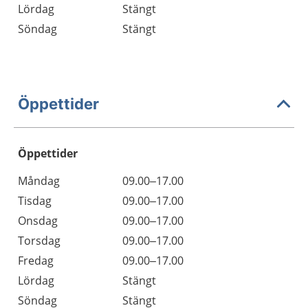
Lördag
Stängt
Söndag
Stängt
Öppettider
Öppettider
Öppettider
Kommentarer
Måndag
09.00–17.00
Dag
Tisdag
09.00–17.00
Onsdag
09.00–17.00
Torsdag
09.00–17.00
Fredag
09.00–17.00
Lördag
Stängt
Söndag
Stängt