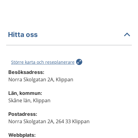
Hitta oss
Större karta och reseplanerare
Besöksadress:
Norra Skolgatan 2A, Klippan
Län, kommun:
Skåne län, Klippan
Postadress:
Norra Skolgatan 2A, 264 33 Klippan
Webbplats: