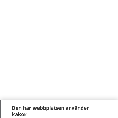
Den här webbplatsen använder
kakor