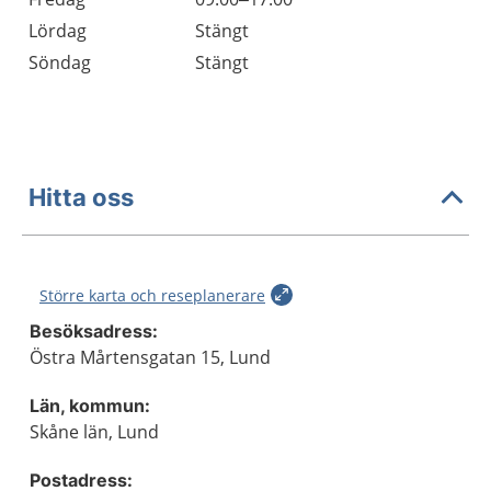
Lördag
Stängt
Söndag
Stängt
Hitta oss
Större karta och reseplanerare
Besöksadress:
Östra Mårtensgatan 15, Lund
Län, kommun:
Skåne län, Lund
Postadress: