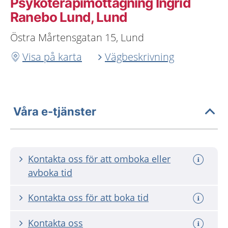
Psykoterapimottagning Ingrid
Ranebo Lund, Lund
Östra Mårtensgatan 15, Lund
Visa på karta
Vägbeskrivning
Våra e-tjänster
Kontakta oss för att omboka eller
avboka tid
Kontakta oss för att boka tid
Kontakta oss