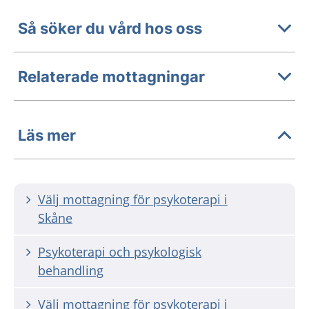
Så söker du vård hos oss
Relaterade mottagningar
Läs mer
Välj mottagning för psykoterapi i
Skåne
Psykoterapi och psykologisk
behandling
Välj mottagning för psykoterapi i