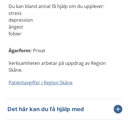
Du kan bland annat få hjälp om du upplever:
stress
depression
ångest
fobier
Ägarform
:
Privat
Verksamheten arbetar på uppdrag av Region
Skåne.
Patientavgifter i Region Skåne
Det här kan du få hjälp med