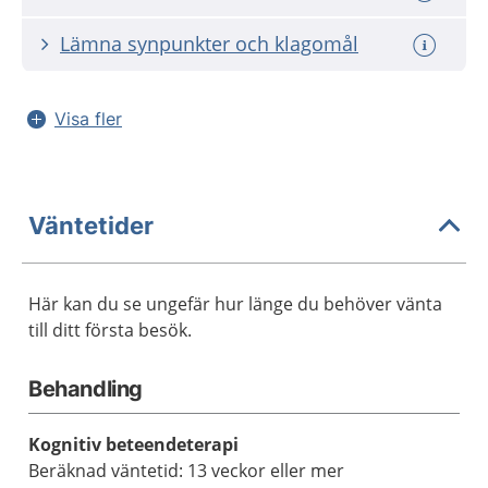
Lämna synpunkter och klagomål
Visa fler
Väntetider
Här kan du se ungefär hur länge du behöver vänta
till ditt första besök.
Behandling
Kognitiv beteendeterapi
Beräknad väntetid: 13 veckor eller mer