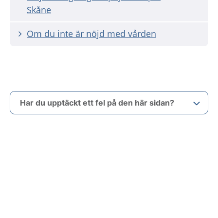
Skåne
Om du inte är nöjd med vården
Har du upptäckt ett fel på den här sidan?