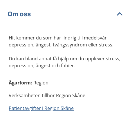
Om oss
Hit kommer du som har lindrig till medelsvår
depression, ångest, tvångssyndrom eller stress.
Du kan bland annat få hjälp om du upplever stress,
depression, ångest och fobier.
Ägarform
:
Region
Verksamheten tillhör Region Skåne.
Patientavgifter i Region Skåne