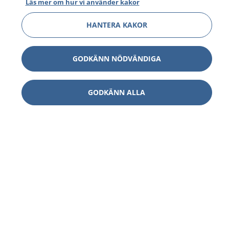
Läs mer om hur vi använder kakor
HANTERA KAKOR
GODKÄNN NÖDVÄNDIGA
GODKÄNN ALLA