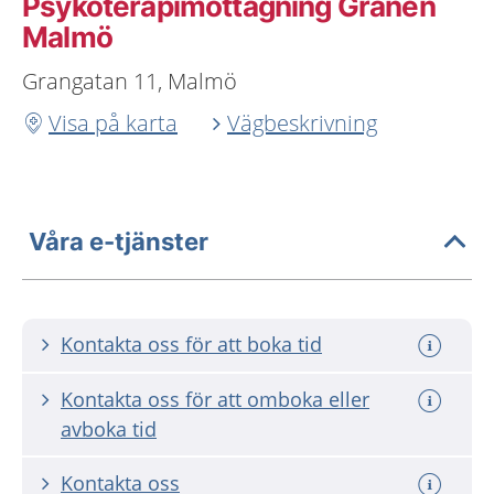
Psykoterapimottagning Granen
Malmö
Grangatan 11, Malmö
Visa på karta
Vägbeskrivning
Våra e-tjänster
Kontakta oss för att boka tid
Kontakta oss för att omboka eller
avboka tid
Kontakta oss