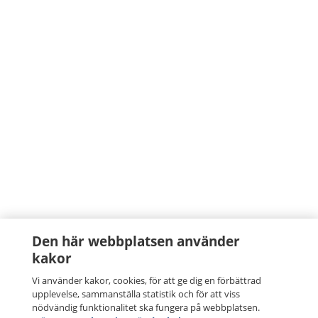
Den här webbplatsen använder
kakor
Vi använder kakor, cookies, för att ge dig en förbättrad
upplevelse, sammanställa statistik och för att viss
nödvändig funktionalitet ska fungera på webbplatsen.