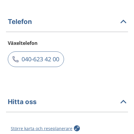
Telefon
Växeltelefon
040-623 42 00
Hitta oss
Större karta och reseplanerare