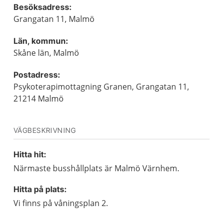
Besöksadress:
Grangatan 11, Malmö
Län, kommun:
Skåne län, Malmö
Postadress:
Psykoterapimottagning Granen, Grangatan 11,
21214 Malmö
VÄGBESKRIVNING
Hitta hit:
Närmaste busshållplats är Malmö Värnhem.
Hitta på plats:
Vi finns på våningsplan 2.