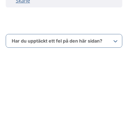
Skåne
Har du upptäckt ett fel på den här sidan?