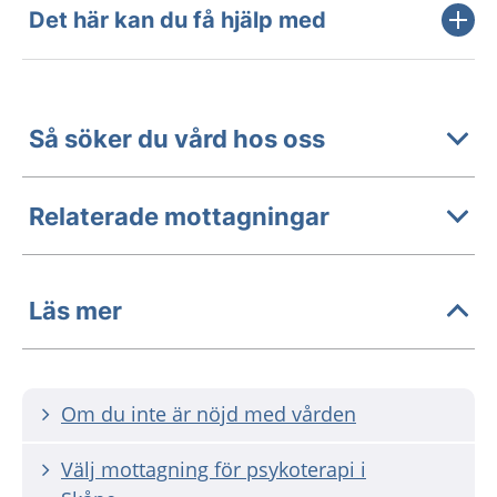
Det här kan du få hjälp med
Så söker du vård hos oss
Relaterade mottagningar
Läs mer
Om du inte är nöjd med vården
Välj mottagning för psykoterapi i