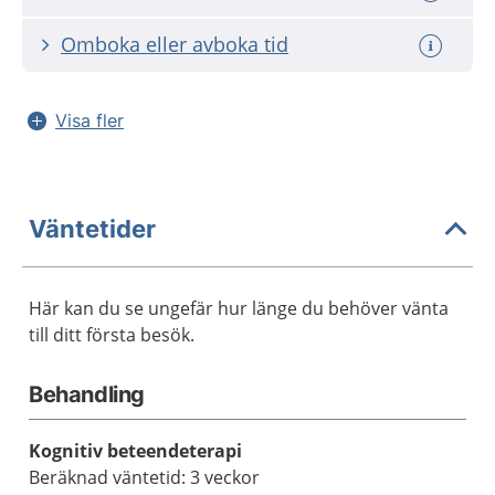
Omboka eller avboka tid
Visa fler
Väntetider
Här kan du se ungefär hur länge du behöver vänta
till ditt första besök.
Behandling
Kognitiv beteendeterapi
Beräknad väntetid: 3 veckor