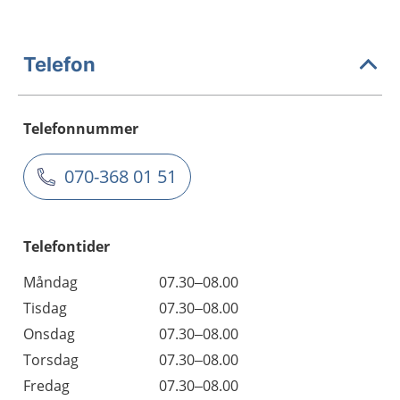
Telefon
Telefonnummer
070-368 01 51
Telefontider
Måndag
07.30–08.00
Tisdag
07.30–08.00
Onsdag
07.30–08.00
Torsdag
07.30–08.00
Fredag
07.30–08.00