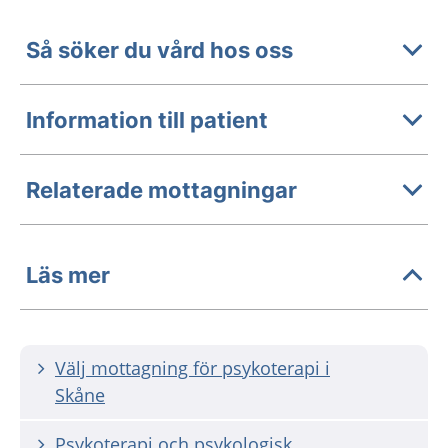
Så söker du vård hos oss
Information till patient
Relaterade mottagningar
Läs mer
Välj mottagning för psykoterapi i
Skåne
Psykoterapi och psykologisk