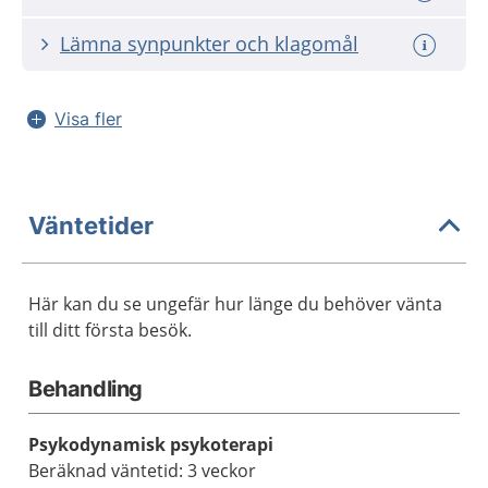
Lämna synpunkter och klagomål
Visa fler
Väntetider
Här kan du se ungefär hur länge du behöver vänta
till ditt första besök.
Behandling
Psykodynamisk psykoterapi
Beräknad väntetid: 3 veckor