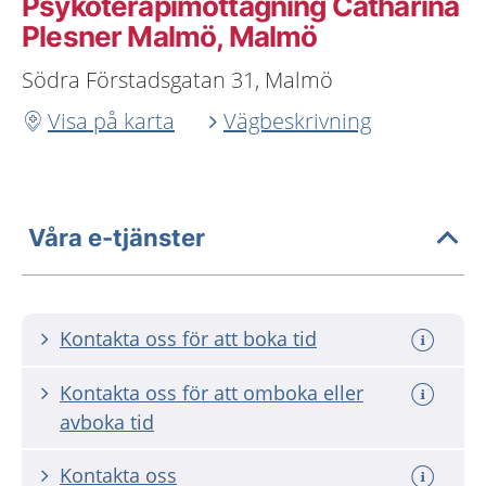
Psykoterapimottagning Catharina
Plesner Malmö, Malmö
Södra Förstadsgatan 31, Malmö
Visa på karta
Vägbeskrivning
Våra e-tjänster
Kontakta oss för att boka tid
Kontakta oss för att omboka eller
avboka tid
Kontakta oss