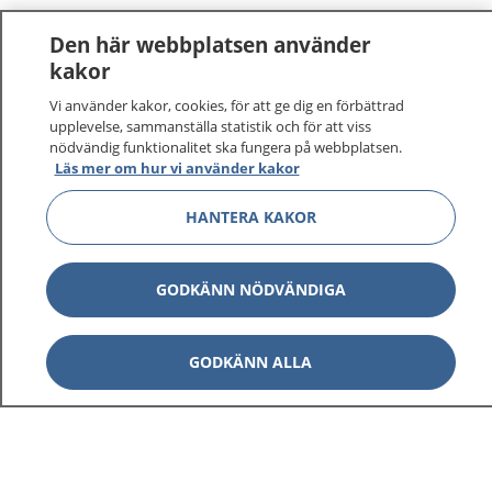
Den här webbplatsen använder
kakor
Vi använder kakor, cookies, för att ge dig en förbättrad
upplevelse, sammanställa statistik och för att viss
nödvändig funktionalitet ska fungera på webbplatsen.
Läs mer om hur vi använder kakor
HANTERA KAKOR
GODKÄNN NÖDVÄNDIGA
GODKÄNN ALLA