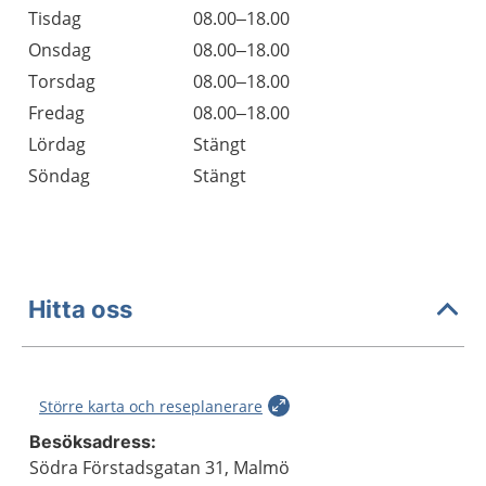
Tisdag
08.00–18.00
Onsdag
08.00–18.00
Torsdag
08.00–18.00
Fredag
08.00–18.00
Lördag
Stängt
Söndag
Stängt
Hitta oss
Större karta och reseplanerare
Besöksadress:
Södra Förstadsgatan 31, Malmö