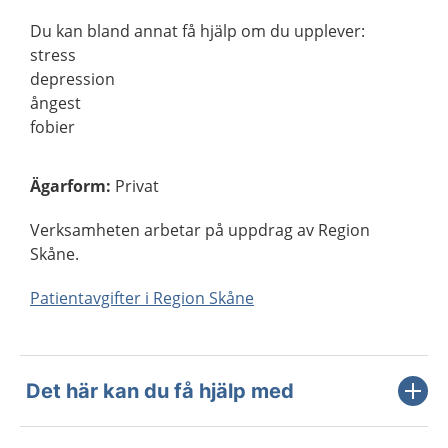
Du kan bland annat få hjälp om du upplever:
stress
depression
ångest
fobier
Ägarform
:
Privat
Verksamheten arbetar på uppdrag av Region
Skåne.
Patientavgifter i Region Skåne
Det här kan du få hjälp med