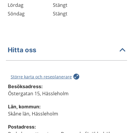
Lördag
Stängt
Söndag
Stängt
Hitta oss
Större karta och reseplanerare
Besöksadress:
Östergatan 15, Hässleholm
Län, kommun:
Skåne län, Hässleholm
Postadress: