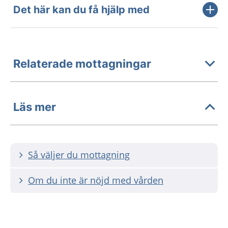
Det här kan du få hjälp med
Relaterade mottagningar
Läs mer
Så väljer du mottagning
Om du inte är nöjd med vården