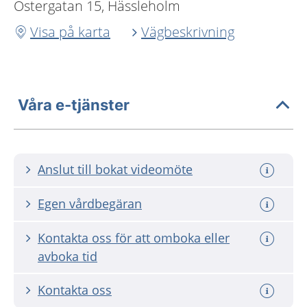
Östergatan 15, Hässleholm
Visa på karta
Vägbeskrivning
Våra e-tjänster
Anslut till bokat videomöte
Egen vårdbegäran
Kontakta oss för att omboka eller
avboka tid
Kontakta oss