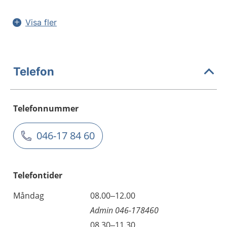
Visa fler
Telefon
Telefonnummer
046-17 84 60
Telefontider
Måndag
08.00–12.00
Admin 046-178460
08.30–11.30