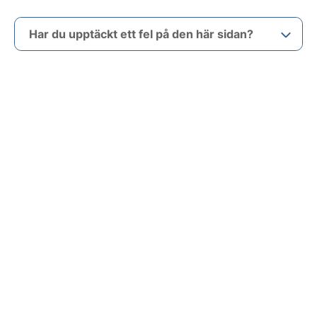
Har du upptäckt ett fel på den här sidan?