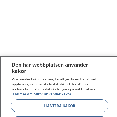
Den här webbplatsen använder
kakor
Vi använder kakor, cookies, för att ge dig en förbättrad
upplevelse, sammanställa statistik och för att viss
nödvändig funktionalitet ska fungera på webbplatsen.
Läs mer om hur vi använder kakor
HANTERA KAKOR