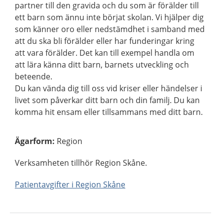
partner till den gravida och du som är förälder till
ett barn som ännu inte börjat skolan. Vi hjälper dig
som känner oro eller nedstämdhet i samband med
att du ska bli förälder eller har funderingar kring
att vara förälder. Det kan till exempel handla om
att lära känna ditt barn, barnets utveckling och
beteende.
Du kan vända dig till oss vid kriser eller händelser i
livet som påverkar ditt barn och din familj. Du kan
komma hit ensam eller tillsammans med ditt barn.
Ägarform
:
Region
Verksamheten tillhör Region Skåne.
Patientavgifter i Region Skåne