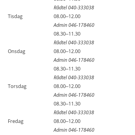
Rådtel 040-333038
Tisdag
08.00–12.00
Admin 046-178460
08.30–11.30
Rådtel 040-333038
Onsdag
08.00–12.00
Admin 046-178460
08.30–11.30
Rådtel 040-333038
Torsdag
08.00–12.00
Admin 046-178460
08.30–11.30
Rådtel 040-333038
Fredag
08.00–12.00
Admin 046-178460