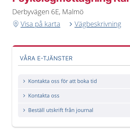
Derbyvägen 6E, Malmö
Visa på karta
Vägbeskrivning
VÅRA E-TJÄNSTER
Kontakta oss för att boka tid
Kontakta oss
Beställ utskrift från journal