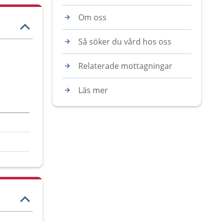
Om oss
Så söker du vård hos oss
Relaterade mottagningar
Läs mer