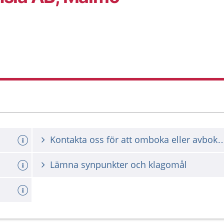
Kontakta oss för att omboka ell
Lämna synpunkter och klagomål