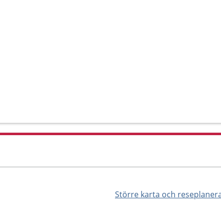
Större karta och reseplaner