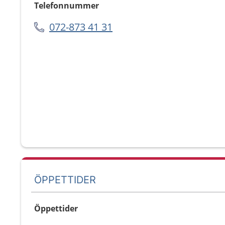
Telefonnummer
072-873 41 31
ÖPPETTIDER
Öppettider