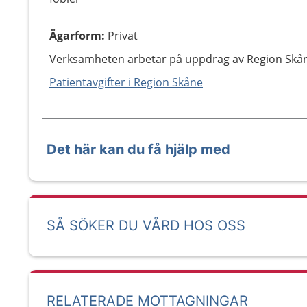
Ägarform
:
Privat
Verksamheten arbetar på uppdrag av Region Skå
Patientavgifter i Region Skåne
Det här kan du få hjälp med
SÅ SÖKER DU VÅRD HOS OSS
RELATERADE MOTTAGNINGAR