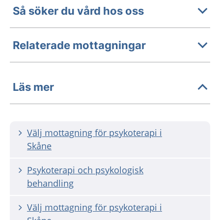
Så söker du vård hos oss
Relaterade mottagningar
Läs mer
Välj mottagning för psykoterapi i
Skåne
Psykoterapi och psykologisk
behandling
Välj mottagning för psykoterapi i