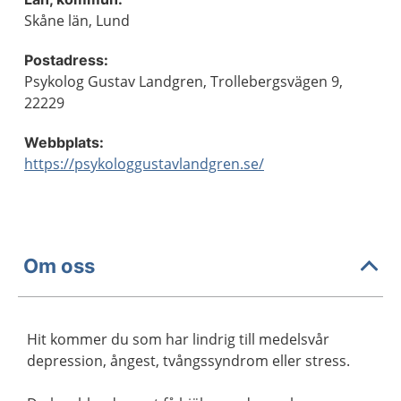
Skåne län, Lund
Postadress:
Psykolog Gustav Landgren, Trollebergsvägen 9,
22229
Webbplats:
https://psykologgustavlandgren.se/
Om oss
Hit kommer du som har lindrig till medelsvår
depression, ångest, tvångssyndrom eller stress.