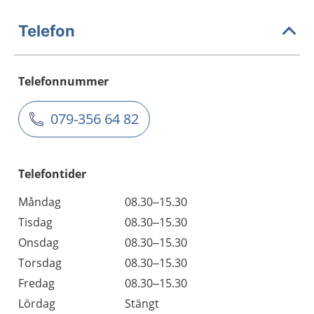
Telefon
Telefonnummer
079-356 64 82
Telefontider
Måndag
08.30–15.30
Tisdag
08.30–15.30
Onsdag
08.30–15.30
Torsdag
08.30–15.30
Fredag
08.30–15.30
Lördag
Stängt