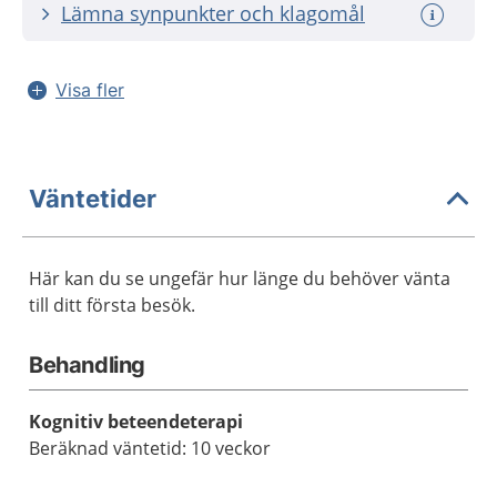
Lämna synpunkter och klagomål
Visa fler
Väntetider
Här kan du se ungefär hur länge du behöver vänta
till ditt första besök.
Behandling
Kognitiv beteendeterapi
Beräknad väntetid: 10 veckor