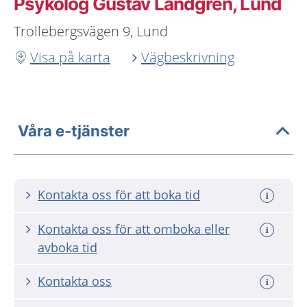
Psykolog Gustav Landgren, Lund
Trollebergsvägen 9, Lund
Visa på karta
Vägbeskrivning
Våra e-tjänster
Kontakta oss för att boka tid
Kontakta oss för att omboka eller
avboka tid
Kontakta oss